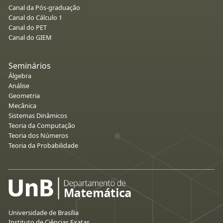
Canal da Pós-graduação
Canal do Cálculo 1
Canal do PET
Canal do GIEM
Seminários
Álgebra
Análise
Geometria
Mecânica
Sistemas Dinâmicos
Teoria da Computação
Teoria dos Números
Teoria da Probabilidade
Universidade de Brasília
Instituto de Ciências Exatas