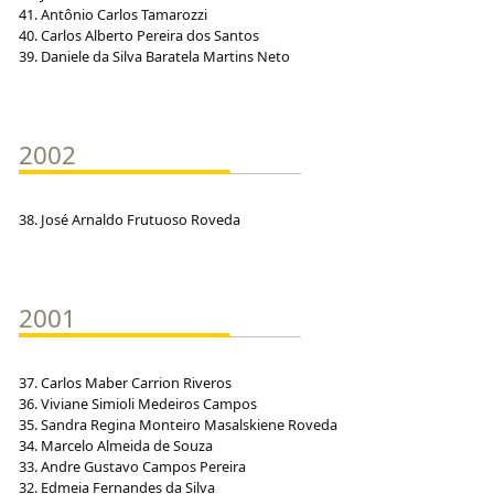
41. Antônio Carlos Tamarozzi
40. Carlos Alberto Pereira dos Santos
39. Daniele da Silva Baratela Martins Neto
2002
38. José Arnaldo Frutuoso Roveda
2001
37. Carlos Maber Carrion Riveros
36. Viviane Simioli Medeiros Campos
35. Sandra Regina Monteiro Masalskiene Roveda
34. Marcelo Almeida de Souza
33. Andre Gustavo Campos Pereira
32. Edmeia Fernandes da Silva