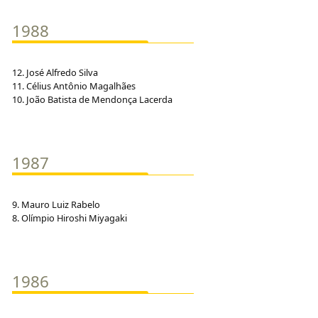
1988
12. José Alfredo Silva
11. Célius Antônio Magalhães
10. João Batista de Mendonça Lacerda
1987
9. Mauro Luiz Rabelo
8. Olímpio Hiroshi Miyagaki
1986