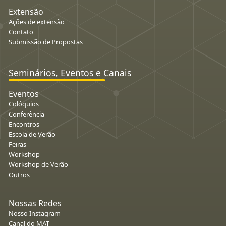
Extensão
Ações de extensão
Contato
Submissão de Propostas
Seminários, Eventos e Canais
Eventos
Colóquios
Conferência
Encontros
Escola de Verão
Feiras
Workshop
Workshop de Verão
Outros
Nossas Redes
Nosso Instagram
Canal do MAT