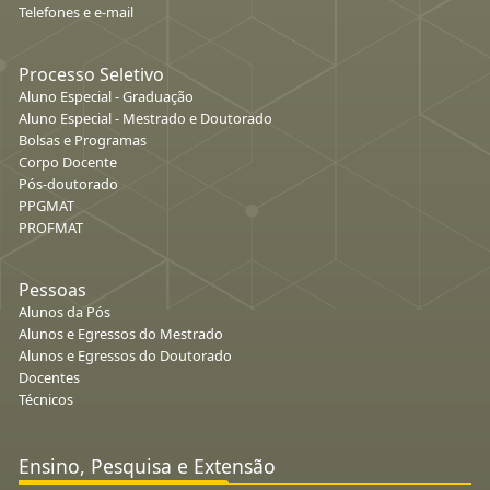
Telefones e e-mail
Processo Seletivo
Aluno Especial - Graduação
Aluno Especial - Mestrado e Doutorado
Bolsas e Programas
Corpo Docente
Pós-doutorado
PPGMAT
PROFMAT
Pessoas
Alunos da Pós
Alunos e Egressos do Mestrado
Alunos e Egressos do Doutorado
Docentes
Técnicos
Ensino, Pesquisa e Extensão