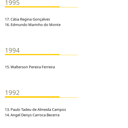
1995
17. Cátia Regina Gonçalves
16. Edmundo Marinho do Monte
1994
15. Walterson Pereira Ferreira
1992
13. Paulo Tadeu de Almeida Campos
14. Angel Denys Carroca Becerra