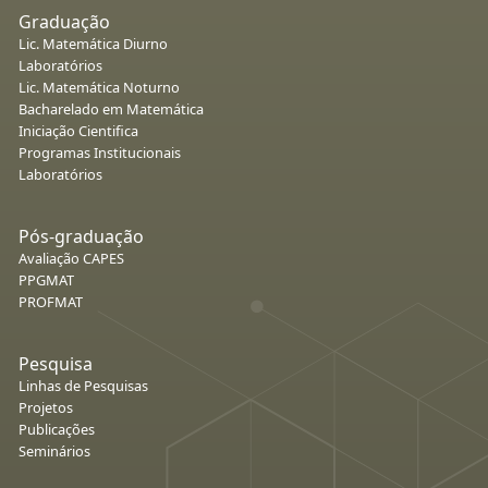
Graduação
Lic. Matemática Diurno
Laboratórios
Lic. Matemática Noturno
Bacharelado em Matemática
Iniciação Cientifica
Programas Institucionais
Laboratórios
Pós-graduação
Avaliação CAPES
PPGMAT
PROFMAT
Pesquisa
Linhas de Pesquisas
Projetos
Publicações
Seminários