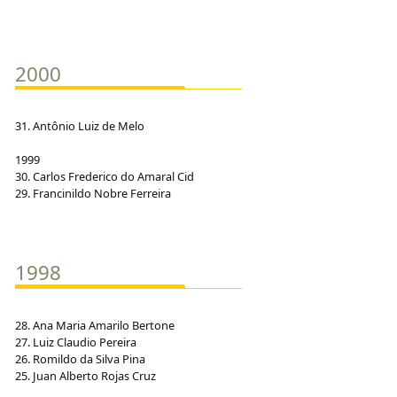
2000
31. Antônio Luiz de Melo
1999
30. Carlos Frederico do Amaral Cid
29. Francinildo Nobre Ferreira
1998
28. Ana Maria Amarilo Bertone
27. Luiz Claudio Pereira
26. Romildo da Silva Pina
25. Juan Alberto Rojas Cruz