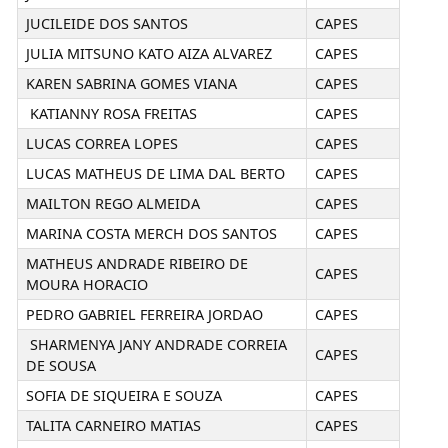
JUCILEIDE DOS SANTOS
CAPES
JULIA MITSUNO KATO AIZA ALVAREZ
CAPES
KAREN SABRINA GOMES VIANA
CAPES
KATIANNY ROSA FREITAS
CAPES
LUCAS CORREA LOPES
CAPES
LUCAS MATHEUS DE LIMA DAL BERTO
CAPES
MAILTON REGO ALMEIDA
CAPES
MARINA COSTA MERCH DOS SANTOS
CAPES
MATHEUS ANDRADE RIBEIRO DE
CAPES
MOURA HORACIO
PEDRO GABRIEL FERREIRA JORDAO
CAPES
SHARMENYA JANY ANDRADE CORREIA
CAPES
DE SOUSA
SOFIA DE SIQUEIRA E SOUZA
CAPES
TALITA CARNEIRO MATIAS
CAPES