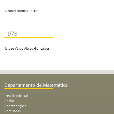
2. Noraí Romeu Rocco
1978
1. José Valdo Abreu Gonçalves
Departamento de Matemática
Institucional
Chefia
Coordenações
Comissões