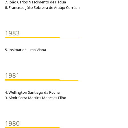
7. João Carlos Nascimento de Pádua
6. Francisco Júlio Sobreira de Araújo Corrêan
1983
5. Josimar de Lima Viana
1981
4. Wellington Santiago da Rocha
3. Almir Serra Martins Meneses Filho
1980