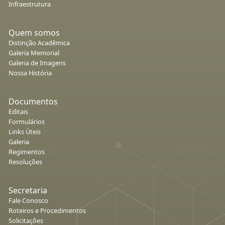
Infraestrutura
Quem somos
Distinção Acadêmica
Galeria Memorial
Galeria de Imagens
Nossa História
Documentos
Editais
Formulários
Links Úteis
Galeria
Regimentos
Resoluções
Secretaria
Fale Conosco
Roteiros e Procedimentos
Solicitações