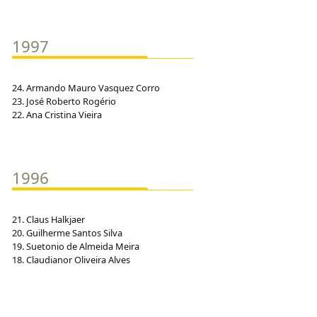
1997
24. Armando Mauro Vasquez Corro
23. José Roberto Rogério
22. Ana Cristina Vieira
1996
21. Claus Halkjaer
20. Guilherme Santos Silva
19. Suetonio de Almeida Meira
18. Claudianor Oliveira Alves