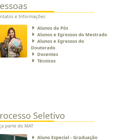
essoas
ntatos e Informações
Alunos da Pós
Alunos e Egressos do Mestrado
Alunos e Egressos do
Doutorado
Docentes
Técnicos
rocesso Seletivo
ça parte do MAT
Aluno Especial - Graduação