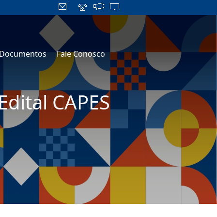
Documentos
Fale Conosco
Edital CAPES