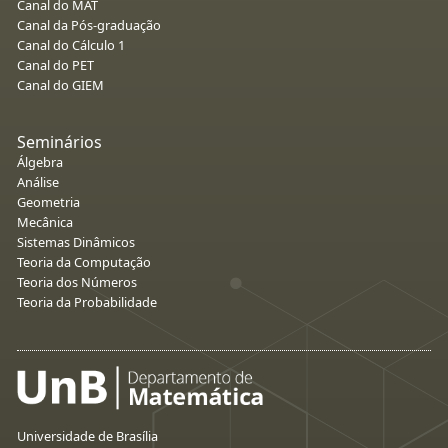
Canal do MAT
Canal da Pós-graduação
Canal do Cálculo 1
Canal do PET
Canal do GIEM
Seminários
Álgebra
Análise
Geometria
Mecânica
Sistemas Dinâmicos
Teoria da Computação
Teoria dos Números
Teoria da Probabilidade
Universidade de Brasília