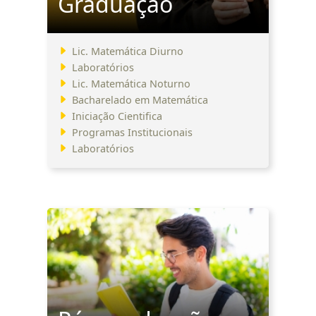
Graduação
Lic. Matemática Diurno
Laboratórios
Lic. Matemática Noturno
Bacharelado em Matemática
Iniciação Cientifica
Programas Institucionais
Laboratórios