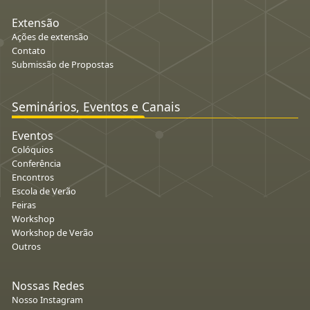
Extensão
Ações de extensão
Contato
Submissão de Propostas
Seminários, Eventos e Canais
Eventos
Colóquios
Conferência
Encontros
Escola de Verão
Feiras
Workshop
Workshop de Verão
Outros
Nossas Redes
Nosso Instagram