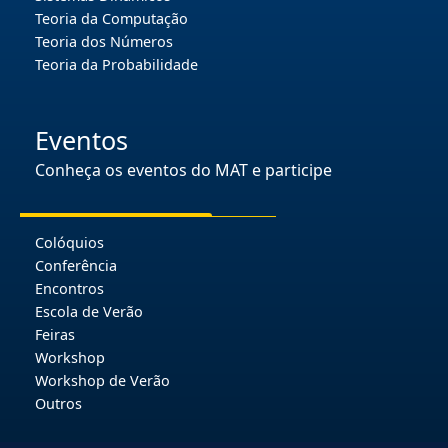
Teoria da Computação
Teoria dos Números
Teoria da Probabilidade
Eventos
Conheça os eventos do MAT e participe
Colóquios
Conferência
Encontros
Escola de Verão
Feiras
Workshop
Workshop de Verão
Outros