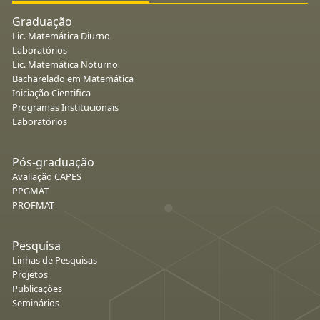
Graduação
Lic. Matemática Diurno
Laboratórios
Lic. Matemática Noturno
Bacharelado em Matemática
Iniciação Cientifica
Programas Institucionais
Laboratórios
Pós-graduação
Avaliação CAPES
PPGMAT
PROFMAT
Pesquisa
Linhas de Pesquisas
Projetos
Publicações
Seminários