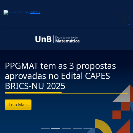
Menu
PPGMAT tem as 3 propostas
aprovadas no Edital CAPES
BRICS-NU 2025
Leia Mais