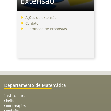
Extensão
Ações de extensão
Contato
Submissão de Propostas
Departamento de Matemática
Institucional
Chefia
Coordenações
Comissões