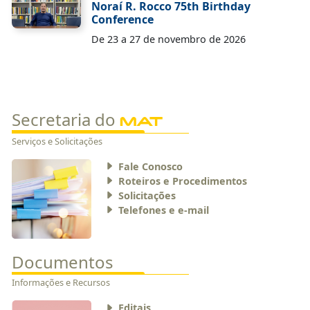
Noraí R. Rocco 75th Birthday
Conference
De 23 a 27 de novembro de 2026
Secretaria do
MAT
Serviços e Solicitações
Fale Conosco
Roteiros e Procedimentos
Solicitações
Telefones e e-mail
Documentos
Informações e Recursos
Editais