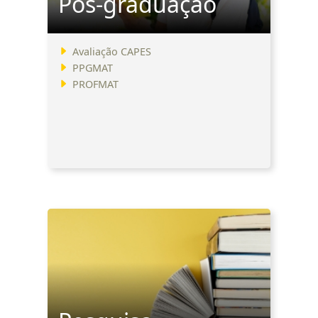
Pós-graduação
Avaliação CAPES
PPGMAT
PROFMAT