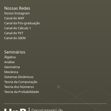
Nossas Redes
Nosso Instagram
Canal do MAT
Canal da Pós-graduação
Canal do Cálculo 1
Canal do PET
Canal do GIEM
Seminários
Álgebra
Análise
Geometria
Mecânica
Sistemas Dinâmicos
Teoria da Computação
Teoria dos Números
Teoria da Probabilidade