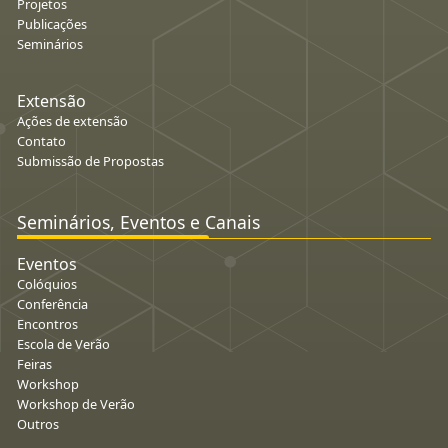
Projetos
Publicações
Seminários
Extensão
Ações de extensão
Contato
Submissão de Propostas
Seminários, Eventos e Canais
Eventos
Colóquios
Conferência
Encontros
Escola de Verão
Feiras
Workshop
Workshop de Verão
Outros