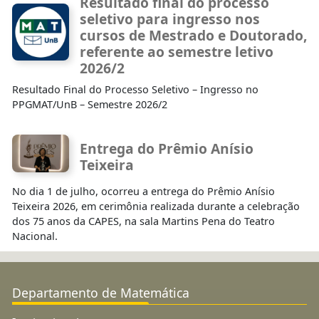
Resultado final do processo
seletivo para ingresso nos
cursos de Mestrado e Doutorado,
referente ao semestre letivo
2026/2
Resultado Final do Processo Seletivo – Ingresso no
PPGMAT/UnB – Semestre 2026/2
Entrega do Prêmio Anísio
Teixeira
No dia 1 de julho, ocorreu a entrega do Prêmio Anísio
Teixeira 2026, em cerimônia realizada durante a celebração
dos 75 anos da CAPES, na sala Martins Pena do Teatro
Nacional.
Departamento de Matemática