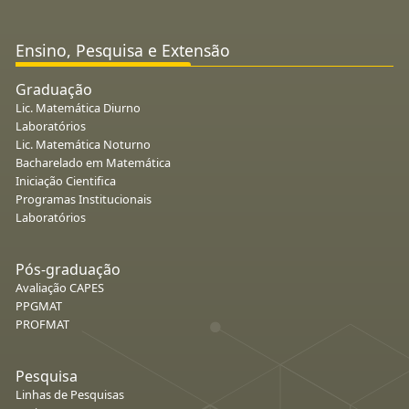
Ensino, Pesquisa e Extensão
Graduação
Lic. Matemática Diurno
Laboratórios
Lic. Matemática Noturno
Bacharelado em Matemática
Iniciação Cientifica
Programas Institucionais
Laboratórios
Pós-graduação
Avaliação CAPES
PPGMAT
PROFMAT
Pesquisa
Linhas de Pesquisas