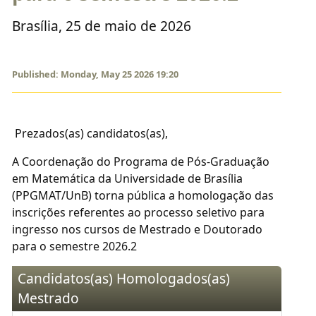
Brasília, 25 de maio de 2026
Published: Monday, May 25 2026 19:20
Prezados(as) candidatos(as),
A Coordenação do Programa de Pós-Graduação
em Matemática da Universidade de Brasília
(PPGMAT/UnB) torna pública a homologação das
inscrições referentes ao processo seletivo para
ingresso nos cursos de Mestrado e Doutorado
para o semestre 2026.2
Candidatos(as) Homologados(as)
Mestrado