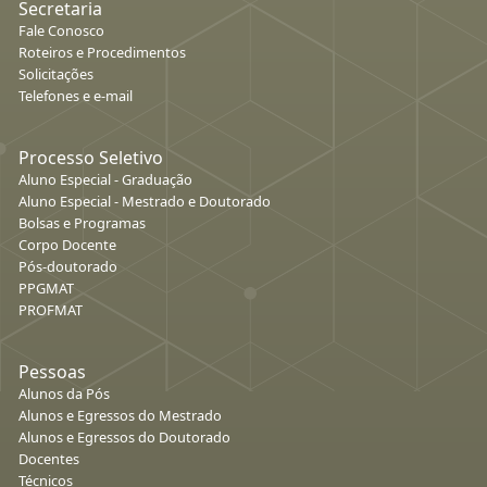
Secretaria
Fale Conosco
Roteiros e Procedimentos
Solicitações
Telefones e e-mail
Processo Seletivo
Aluno Especial - Graduação
Aluno Especial - Mestrado e Doutorado
Bolsas e Programas
Corpo Docente
Pós-doutorado
PPGMAT
PROFMAT
Pessoas
Alunos da Pós
Alunos e Egressos do Mestrado
Alunos e Egressos do Doutorado
Docentes
Técnicos