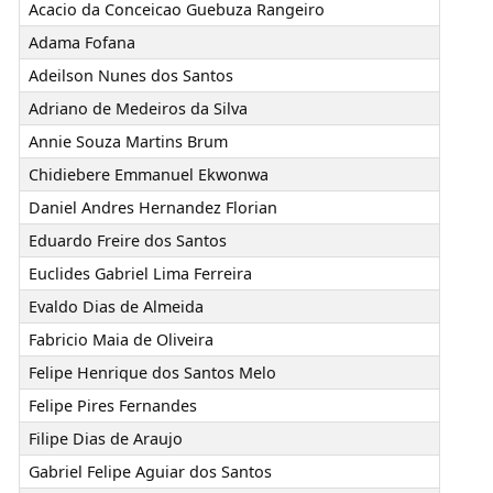
Acacio da Conceicao Guebuza Rangeiro
Adama Fofana
Adeilson Nunes dos Santos
Adriano de Medeiros da Silva
Annie Souza Martins Brum
Chidiebere Emmanuel Ekwonwa
Daniel Andres Hernandez Florian
Eduardo Freire dos Santos
Euclides Gabriel Lima Ferreira
Evaldo Dias de Almeida
Fabricio Maia de Oliveira
Felipe Henrique dos Santos Melo
Felipe Pires Fernandes
Filipe Dias de Araujo
Gabriel Felipe Aguiar dos Santos