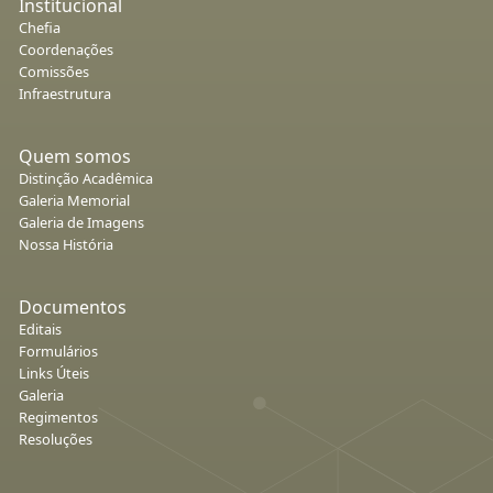
Institucional
Chefia
Coordenações
Comissões
Infraestrutura
Quem somos
Distinção Acadêmica
Galeria Memorial
Galeria de Imagens
Nossa História
Documentos
Editais
Formulários
Links Úteis
Galeria
Regimentos
Resoluções