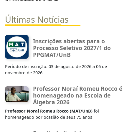
Últimas Notícias
Inscrições abertas para o
Processo Seletivo 2027/1 do
PPGMAT/UnB
Período de inscrição: 03 de agosto de 2026 a 06 de
novembro de 2026
Professor Noraí Romeu Rocco é
homenageado na Escola de
Álgebra 2026
Professor Noraí Romeu Rocco (MAT/UnB)
foi
homenageado por ocasião de seus 75 anos