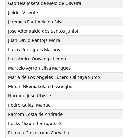
Gabriela Josefa de Melo de Oliveira
Jailder Vicente
Jeremias Fontinele da Silva
Jose Adenualdo dos Santos Junior
Juan David Pantoja Mora
Lucas Rodrigues Martins
Luis Andre Quivanga Lenda
Marcelo Ayrton Silva Marques
Maria de Los Angeles Lucero Calizaya Surco
Mirian Nkemakolam Ikwuegbu
Nordino Jose Ubisse
Pedro Guiezi Manuel
Ramom Costa de Andrade
Rocky Nixon Rodriguez Gil
Romulo Crisostomo Carvalho