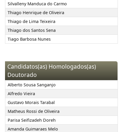
Silvalleny Manduca do Carmo
Thiago Henrique de Oliveira
Thiago de Lima Teixeira
Thiago dos Santos Sena
Tiago Barbosa Nunes
Candidatos(as) Homologados(as)
Doutorado
Alberto Sousa Sanganjo
Alfredo Vieira
Gustavo Morais Tarabal
Matheus Rossi de Oliveira
Parisa Seifizadeh Doreh
Amanda Guimaraes Melo