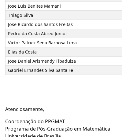
Jose Luis Benites Mamani
Thiago Silva
Jose Ricardo dos Santos Freitas
Pedro da Costa Abreu Junior
Victor Patrick Sena Barbosa Lima
Elias da Costa
Jose Daniel Arismendy Tibaduiza
Gabriel Ernandes Silva Santa Fe
Atenciosamente,
Coordenação do PPGMAT
Programa de Pós-Graduação em Matemática
Universidade de Brasília