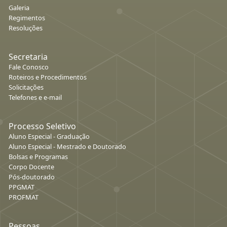
Galeria
Regimentos
Resoluções
Secretaria
Fale Conosco
Roteiros e Procedimentos
Solicitações
Telefones e e-mail
Processo Seletivo
Aluno Especial - Graduação
Aluno Especial - Mestrado e Doutorado
Bolsas e Programas
Corpo Docente
Pós-doutorado
PPGMAT
PROFMAT
Pessoas