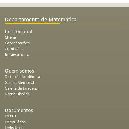
Departamento de Matemática
Institucional
Chefia
Coordenações
Comissões
Infraestrutura
Quem somos
Distinção Acadêmica
Galeria Memorial
Galeria de Imagens
Nossa História
Documentos
Editais
Formulários
Links Úteis