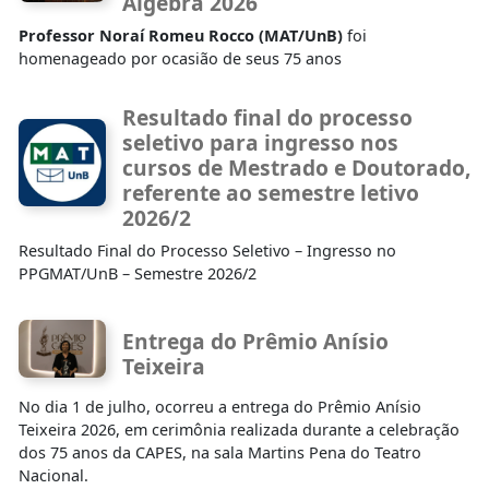
Álgebra 2026
Professor Noraí Romeu Rocco (MAT/UnB)
foi
homenageado por ocasião de seus 75 anos
Resultado final do processo
seletivo para ingresso nos
cursos de Mestrado e Doutorado,
referente ao semestre letivo
2026/2
Resultado Final do Processo Seletivo – Ingresso no
PPGMAT/UnB – Semestre 2026/2
Entrega do Prêmio Anísio
Teixeira
No dia 1 de julho, ocorreu a entrega do Prêmio Anísio
Teixeira 2026, em cerimônia realizada durante a celebração
dos 75 anos da CAPES, na sala Martins Pena do Teatro
Nacional.