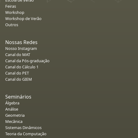
Feiras
Workshop
Workshop de Verão
Outros
Nossas Redes
Nosso Instagram
Canal do MAT
Canal da Pós-graduação
Canal do Cálculo 1
Canal do PET
Canal do GIEM
Seminários
Álgebra
Análise
Geometria
Mecânica
Sistemas Dinâmicos
Teoria da Computação