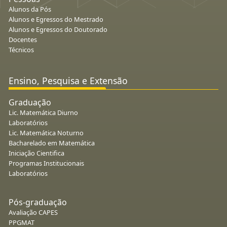
Alunos da Pós
Alunos e Egressos do Mestrado
Alunos e Egressos do Doutorado
Docentes
Técnicos
Ensino, Pesquisa e Extensão
Graduação
Lic. Matemática Diurno
Laboratórios
Lic. Matemática Noturno
Bacharelado em Matemática
Iniciação Cientifica
Programas Institucionais
Laboratórios
Pós-graduação
Avaliação CAPES
PPGMAT