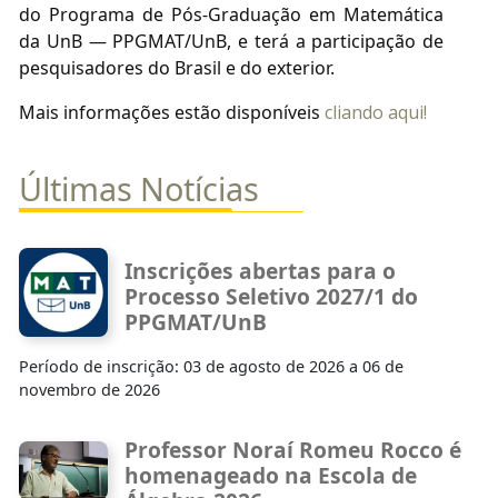
do Programa de Pós-Graduação em Matemática
da UnB — PPGMAT/UnB, e terá a participação de
pesquisadores do Brasil e do exterior.
Mais informações estão disponíveis
cliando aqui!
Últimas Notícias
Inscrições abertas para o
Processo Seletivo 2027/1 do
PPGMAT/UnB
Período de inscrição: 03 de agosto de 2026 a 06 de
novembro de 2026
Professor Noraí Romeu Rocco é
homenageado na Escola de