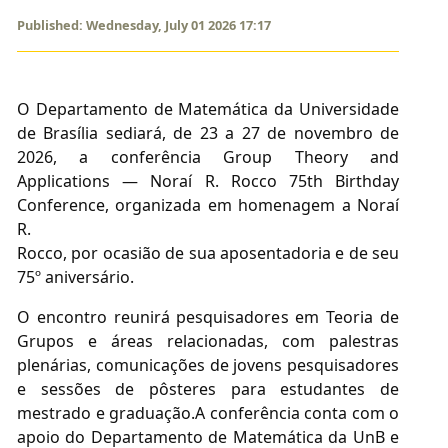
Published: Wednesday, July 01 2026 17:17
O Departamento de Matemática da Universidade
de Brasília sediará, de 23 a 27 de novembro de
2026, a conferência Group Theory and
Applications — Noraí R. Rocco 75th Birthday
Conference, organizada em homenagem a Noraí
R.
Rocco, por ocasião de sua aposentadoria e de seu
75º aniversário.
O encontro reunirá pesquisadores em Teoria de
Grupos e áreas relacionadas, com palestras
plenárias, comunicações de jovens pesquisadores
e sessões de pôsteres para estudantes de
mestrado e graduação.A conferência conta com o
apoio do Departamento de Matemática da UnB e