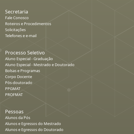
Secretaria
Fale Conosco
Roteiros e Procedimentos
Solicitações
Telefones e e-mail
Processo Seletivo
Aluno Especial - Graduação
Aluno Especial - Mestrado e Doutorado
Bolsas e Programas
Corpo Docente
Pós-doutorado
PPGMAT
PROFMAT
Pessoas
Alunos da Pós
Alunos e Egressos do Mestrado
Alunos e Egressos do Doutorado