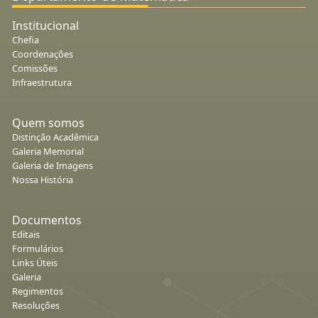
Institucional
Chefia
Coordenações
Comissões
Infraestrutura
Quem somos
Distinção Acadêmica
Galeria Memorial
Galeria de Imagens
Nossa História
Documentos
Editais
Formulários
Links Úteis
Galeria
Regimentos
Resoluções