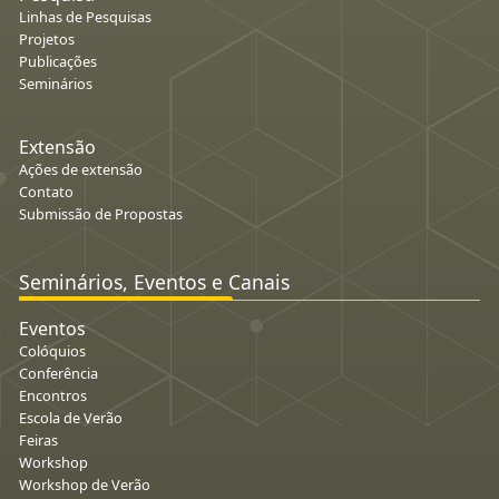
Linhas de Pesquisas
Projetos
Publicações
Seminários
Extensão
Ações de extensão
Contato
Submissão de Propostas
Seminários, Eventos e Canais
Eventos
Colóquios
Conferência
Encontros
Escola de Verão
Feiras
Workshop
Workshop de Verão