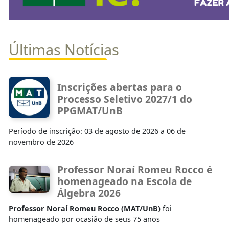
Últimas Notícias
Inscrições abertas para o
Processo Seletivo 2027/1 do
PPGMAT/UnB
Período de inscrição: 03 de agosto de 2026 a 06 de
novembro de 2026
Professor Noraí Romeu Rocco é
homenageado na Escola de
Álgebra 2026
Professor Noraí Romeu Rocco (MAT/UnB)
foi
homenageado por ocasião de seus 75 anos