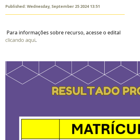
Published: Wednesday, September 25 2024 13:51
Para informações sobre recurso, acesse o edital
clicando aqui
.