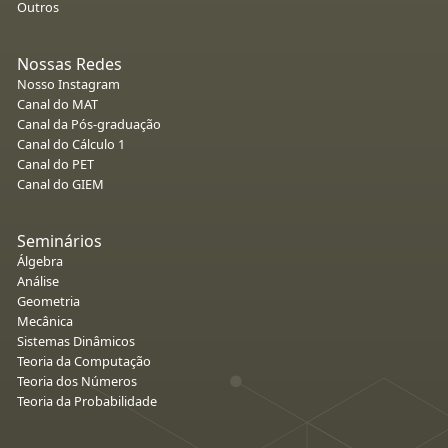
Outros
Nossas Redes
Nosso Instagram
Canal do MAT
Canal da Pós-graduação
Canal do Cálculo 1
Canal do PET
Canal do GIEM
Seminários
Álgebra
Análise
Geometria
Mecânica
Sistemas Dinâmicos
Teoria da Computação
Teoria dos Números
Teoria da Probabilidade