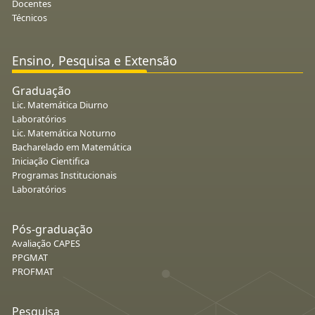
Docentes
Técnicos
Ensino, Pesquisa e Extensão
Graduação
Lic. Matemática Diurno
Laboratórios
Lic. Matemática Noturno
Bacharelado em Matemática
Iniciação Cientifica
Programas Institucionais
Laboratórios
Pós-graduação
Avaliação CAPES
PPGMAT
PROFMAT
Pesquisa