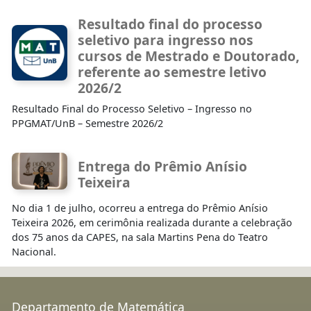
Resultado final do processo
seletivo para ingresso nos
cursos de Mestrado e Doutorado,
referente ao semestre letivo
2026/2
Resultado Final do Processo Seletivo – Ingresso no
PPGMAT/UnB – Semestre 2026/2
Entrega do Prêmio Anísio
Teixeira
No dia 1 de julho, ocorreu a entrega do Prêmio Anísio
Teixeira 2026, em cerimônia realizada durante a celebração
dos 75 anos da CAPES, na sala Martins Pena do Teatro
Nacional.
Departamento de Matemática