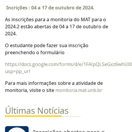
Incrições : 04 a 17 de outubro de 2024.
As inscrições para a monitoria do MAT para o
2024.2 estão abertas de 04 a 17 de outubro de
2024.
O estudante pode fazer sua inscrição
preenchendo o formulário
https://docs.google.com/forms/d/e/1FAIpQLSeGxz6wh
usp=pp_url
Para mais informações sobre a atividade de
monitoria, visite o site
monitoria.mat.unb.br
Últimas Notícias