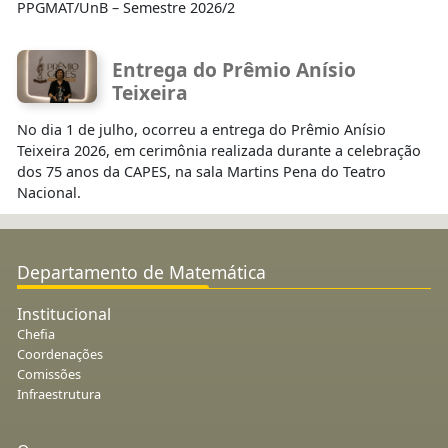
PPGMAT/UnB – Semestre 2026/2
Entrega do Prêmio Anísio
Teixeira
No dia 1 de julho, ocorreu a entrega do Prêmio Anísio
Teixeira 2026, em cerimônia realizada durante a celebração
dos 75 anos da CAPES, na sala Martins Pena do Teatro
Nacional.
Departamento de Matemática
Institucional
Chefia
Coordenações
Comissões
Infraestrutura