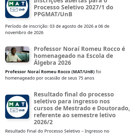
Inscrições abertas para o
Processo Seletivo 2027/1 do
PPGMAT/UnB
Período de inscrição: 03 de agosto de 2026 a 06 de
novembro de 2026
Professor Noraí Romeu Rocco é
homenageado na Escola de
Álgebra 2026
Professor Noraí Romeu Rocco (MAT/UnB)
foi
homenageado por ocasião de seus 75 anos
Resultado final do processo
seletivo para ingresso nos
cursos de Mestrado e Doutorado,
referente ao semestre letivo
2026/2
Resultado Final do Processo Seletivo – Ingresso no