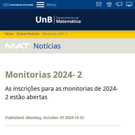
Menu
Home
Outras Notícias
Monitorias 2024- 2
MAT
Notícias
Monitorias 2024- 2
As inscrições para as monitorias de 2024-
2 estão abertas
Published: Monday, October 07 2024 13:57