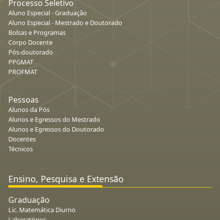
Processo Seletivo
Aluno Especial - Graduação
Aluno Especial - Mestrado e Doutorado
Bolsas e Programas
Corpo Docente
Pós-doutorado
PPGMAT
PROFMAT
Pessoas
Alunos da Pós
Alunos e Egressos do Mestrado
Alunos e Egressos do Doutorado
Docentes
Técnicos
Ensino, Pesquisa e Extensão
Graduação
Lic. Matemática Diurno
Laboratórios