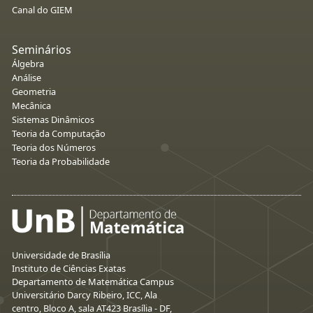
Canal do GIEM
Seminários
Álgebra
Análise
Geometria
Mecânica
Sistemas Dinâmicos
Teoria da Computação
Teoria dos Números
Teoria da Probabilidade
Universidade de Brasília
Instituto de Ciências Exatas
Departamento de Matemática Campus
Universitário Darcy Ribeiro, ICC, Ala
centro, Bloco A, sala AT423 Brasília - DF,