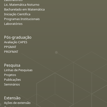
Lic. Matemática Noturno
Bacharelado em Matemática
Iniciação Cientifica
Programas Institucionais
Laboratórios
Pós-graduação
Avaliação CAPES
PPGMAT
PROFMAT
Pesquisa
Linhas de Pesquisas
Projetos
Publicações
Seminários
Extensão
Ações de extensão