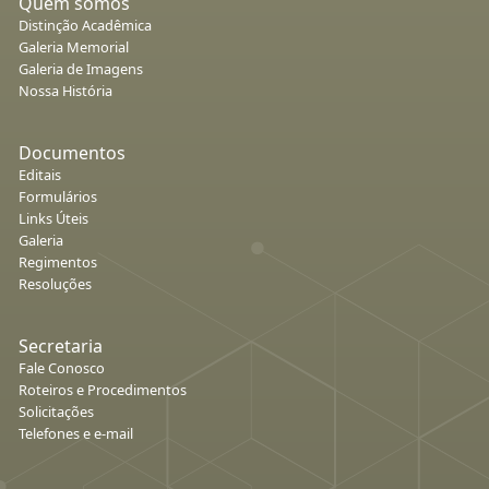
Quem somos
Distinção Acadêmica
Galeria Memorial
Galeria de Imagens
Nossa História
Documentos
Editais
Formulários
Links Úteis
Galeria
Regimentos
Resoluções
Secretaria
Fale Conosco
Roteiros e Procedimentos
Solicitações
Telefones e e-mail