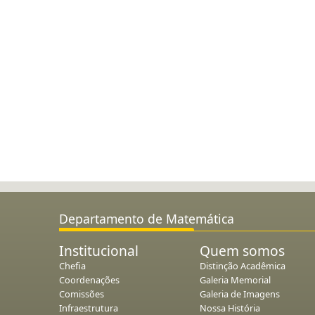
Departamento de Matemática
Institucional
Quem somos
Chefia
Distinção Acadêmica
Coordenações
Galeria Memorial
Comissões
Galeria de Imagens
Infraestrutura
Nossa História