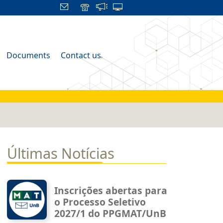
Documents
Contact us
Últimas Notícias
Inscrições abertas para
o Processo Seletivo
2027/1 do PPGMAT/UnB