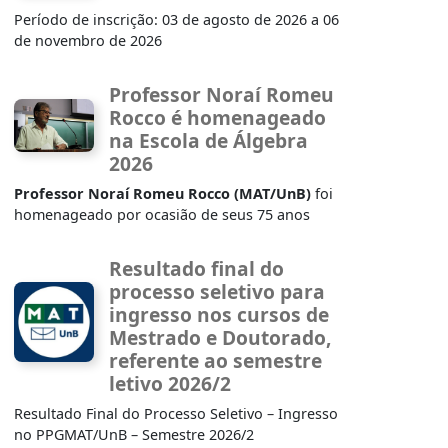
Período de inscrição: 03 de agosto de 2026 a 06
de novembro de 2026
Professor Noraí Romeu
Rocco é homenageado
na Escola de Álgebra
2026
Professor Noraí Romeu Rocco (MAT/UnB)
foi
homenageado por ocasião de seus 75 anos
Resultado final do
processo seletivo para
ingresso nos cursos de
Mestrado e Doutorado,
referente ao semestre
letivo 2026/2
Resultado Final do Processo Seletivo – Ingresso
no PPGMAT/UnB – Semestre 2026/2