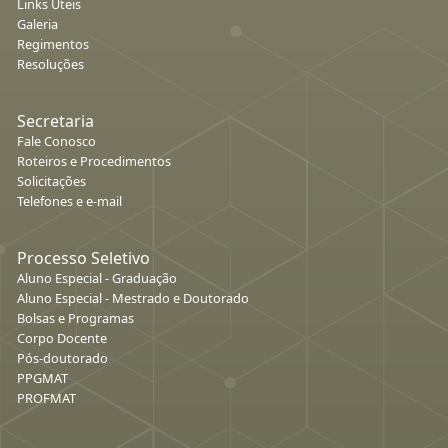
Links Úteis
Galeria
Regimentos
Resoluções
Secretaria
Fale Conosco
Roteiros e Procedimentos
Solicitações
Telefones e e-mail
Processo Seletivo
Aluno Especial - Graduação
Aluno Especial - Mestrado e Doutorado
Bolsas e Programas
Corpo Docente
Pós-doutorado
PPGMAT
PROFMAT