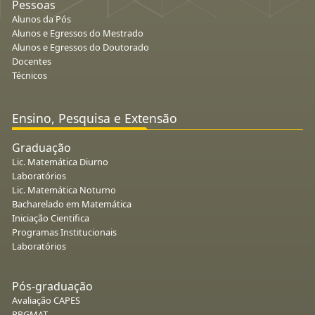
Pessoas
Alunos da Pós
Alunos e Egressos do Mestrado
Alunos e Egressos do Doutorado
Docentes
Técnicos
Ensino, Pesquisa e Extensão
Graduação
Lic. Matemática Diurno
Laboratórios
Lic. Matemática Noturno
Bacharelado em Matemática
Iniciação Cientifica
Programas Institucionais
Laboratórios
Pós-graduação
Avaliação CAPES
PPGMAT