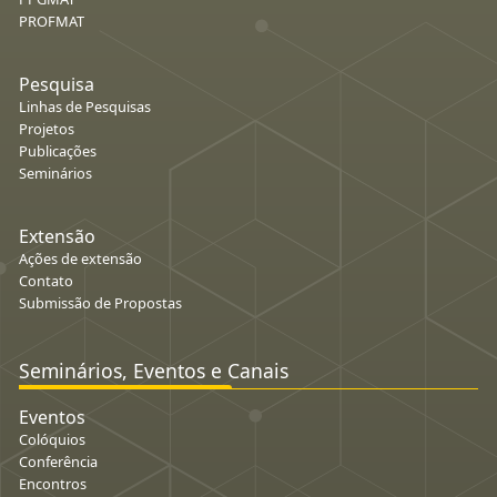
PROFMAT
Pesquisa
Linhas de Pesquisas
Projetos
Publicações
Seminários
Extensão
Ações de extensão
Contato
Submissão de Propostas
Seminários, Eventos e Canais
Eventos
Colóquios
Conferência
Encontros