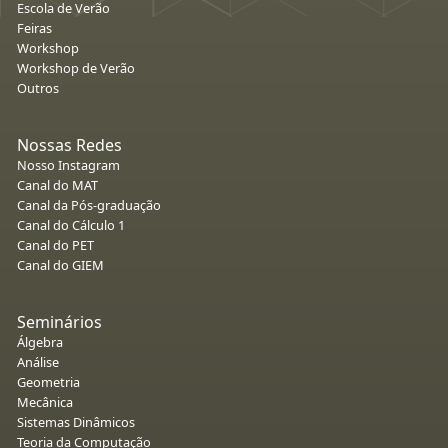
Escola de Verão
Feiras
Workshop
Workshop de Verão
Outros
Nossas Redes
Nosso Instagram
Canal do MAT
Canal da Pós-graduação
Canal do Cálculo 1
Canal do PET
Canal do GIEM
Seminários
Álgebra
Análise
Geometria
Mecânica
Sistemas Dinâmicos
Teoria da Computação