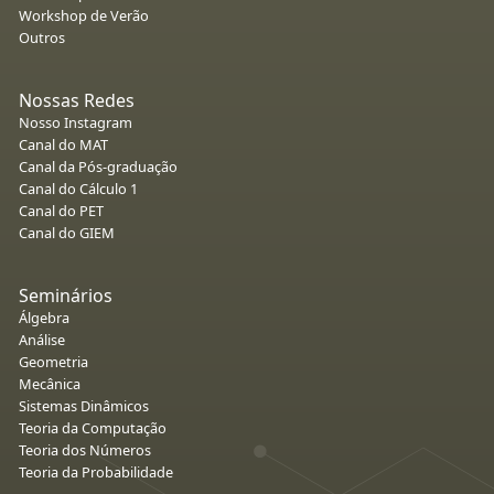
Workshop de Verão
Outros
Nossas Redes
Nosso Instagram
Canal do MAT
Canal da Pós-graduação
Canal do Cálculo 1
Canal do PET
Canal do GIEM
Seminários
Álgebra
Análise
Geometria
Mecânica
Sistemas Dinâmicos
Teoria da Computação
Teoria dos Números
Teoria da Probabilidade