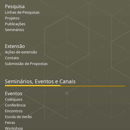
Pesquisa
Linhas de Pesquisas
Projetos
Publicações
Seminários
Extensão
Ações de extensão
Contato
Submissão de Propostas
Seminários, Eventos e Canais
Eventos
Colóquios
Conferência
Encontros
Escola de Verão
Feiras
Workshop