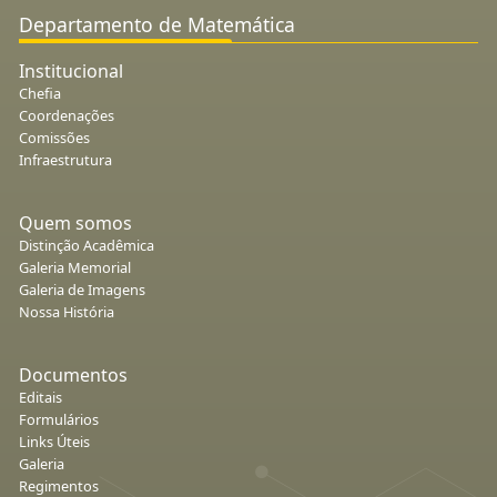
Departamento de Matemática
Institucional
Chefia
Coordenações
Comissões
Infraestrutura
Quem somos
Distinção Acadêmica
Galeria Memorial
Galeria de Imagens
Nossa História
Documentos
Editais
Formulários
Links Úteis
Galeria
Regimentos