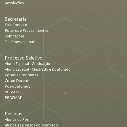
Resoluções
Secretaria
Fale Conosco
Roteiros e Procedimentos
Solicitações
Telefones e e-mail
Processo Seletivo
Aluno Especial - Graduação
Aluno Especial - Mestrado e Doutorado
Bolsas e Programas
Corpo Docente
Pós-doutorado
PPGMAT
PROFMAT
Pessoas
Alunos da Pós
Alunos e Egressos do Mestrado