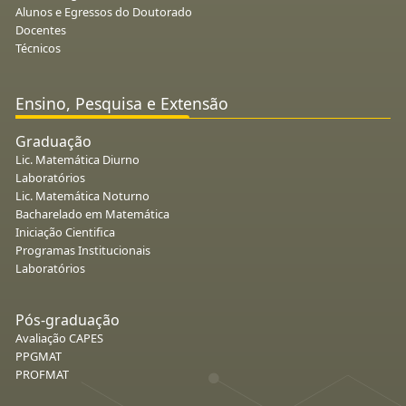
Alunos e Egressos do Doutorado
Docentes
Técnicos
Ensino, Pesquisa e Extensão
Graduação
Lic. Matemática Diurno
Laboratórios
Lic. Matemática Noturno
Bacharelado em Matemática
Iniciação Cientifica
Programas Institucionais
Laboratórios
Pós-graduação
Avaliação CAPES
PPGMAT
PROFMAT