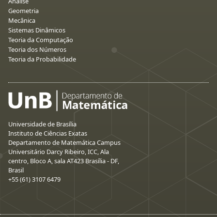
Análise
Geometria
Mecânica
Sistemas Dinâmicos
Teoria da Computação
Teoria dos Números
Teoria da Probabilidade
Universidade de Brasília
Instituto de Ciências Exatas
Departamento de Matemática Campus
Universitário Darcy Ribeiro, ICC, Ala
centro, Bloco A, sala AT423 Brasília - DF,
Brasil
+55 (61) 3107 6479