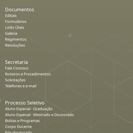
Documentos
Editais
Formulários
Links Úteis
Galeria
Regimentos
Resoluções
Secretaria
Fale Conosco
Roteiros e Procedimentos
Solicitações
Telefones e e-mail
Processo Seletivo
Aluno Especial - Graduação
Aluno Especial - Mestrado e Doutorado
Bolsas e Programas
Corpo Docente
Pós-doutorado