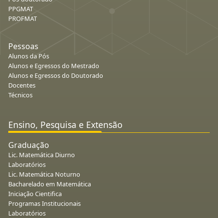
PPGMAT
PROFMAT
Pessoas
Alunos da Pós
Alunos e Egressos do Mestrado
Alunos e Egressos do Doutorado
Docentes
Técnicos
Ensino, Pesquisa e Extensão
Graduação
Lic. Matemática Diurno
Laboratórios
Lic. Matemática Noturno
Bacharelado em Matemática
Iniciação Cientifica
Programas Institucionais
Laboratórios