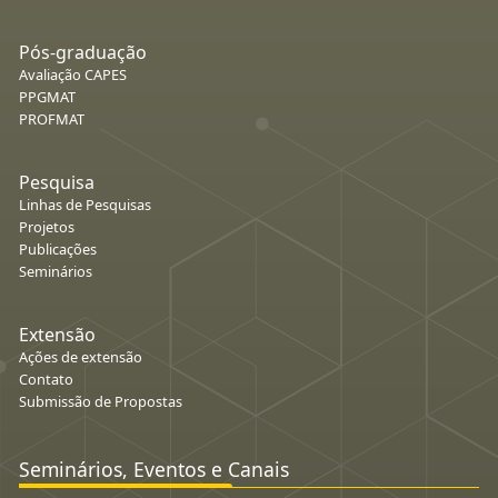
Pós-graduação
Avaliação CAPES
PPGMAT
PROFMAT
Pesquisa
Linhas de Pesquisas
Projetos
Publicações
Seminários
Extensão
Ações de extensão
Contato
Submissão de Propostas
Seminários, Eventos e Canais