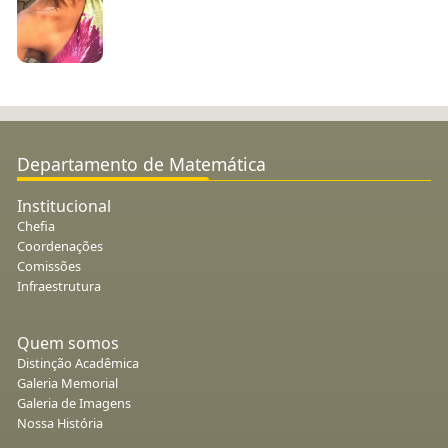
Departamento de Matemática
Institucional
Chefia
Coordenações
Comissões
Infraestrutura
Quem somos
Distinção Acadêmica
Galeria Memorial
Galeria de Imagens
Nossa História