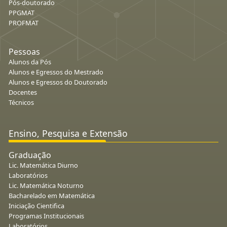
Pós-doutorado
PPGMAT
PROFMAT
Pessoas
Alunos da Pós
Alunos e Egressos do Mestrado
Alunos e Egressos do Doutorado
Docentes
Técnicos
Ensino, Pesquisa e Extensão
Graduação
Lic. Matemática Diurno
Laboratórios
Lic. Matemática Noturno
Bacharelado em Matemática
Iniciação Cientifica
Programas Institucionais
Laboratórios