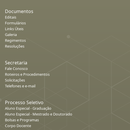
Documentos
Editais
Formulários
Links Úteis
Galeria
Regimentos
Resoluções
Secretaria
Fale Conosco
Roteiros e Procedimentos
Solicitações
Telefones e e-mail
Processo Seletivo
Aluno Especial - Graduação
Aluno Especial - Mestrado e Doutorado
Bolsas e Programas
Corpo Docente