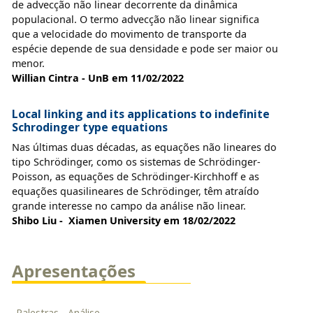
de advecção não linear decorrente da dinâmica
populacional. O termo advecção não linear significa
que a velocidade do movimento de transporte da
espécie depende de sua densidade e pode ser maior ou
menor.
Willian Cintra - UnB em 11/02/2022
Local linking and its applications to indefinite
Schrodinger type equations
Nas últimas duas décadas, as equações não lineares do
tipo Schrödinger, como os sistemas de Schrödinger-
Poisson, as equações de Schrödinger-Kirchhoff e as
equações quasilineares de Schrödinger, têm atraído
grande interesse no campo da análise não linear.
Shibo Liu - Xiamen University em 18/02/2022
Apresentações
Palestras - Análise