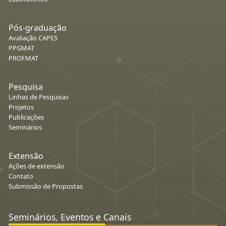
Pós-graduação
Avaliação CAPES
PPGMAT
PROFMAT
Pesquisa
Linhas de Pesquisas
Projetos
Publicações
Seminários
Extensão
Ações de extensão
Contato
Submissão de Propostas
Seminários, Eventos e Canais