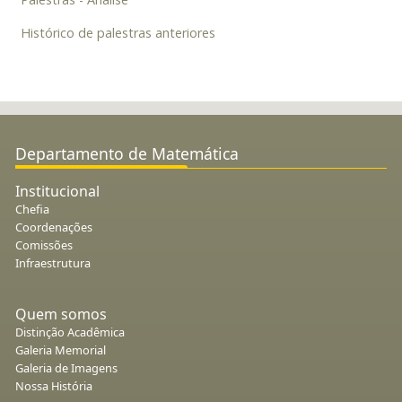
Histórico de palestras anteriores
Departamento de Matemática
Institucional
Chefia
Coordenações
Comissões
Infraestrutura
Quem somos
Distinção Acadêmica
Galeria Memorial
Galeria de Imagens
Nossa História