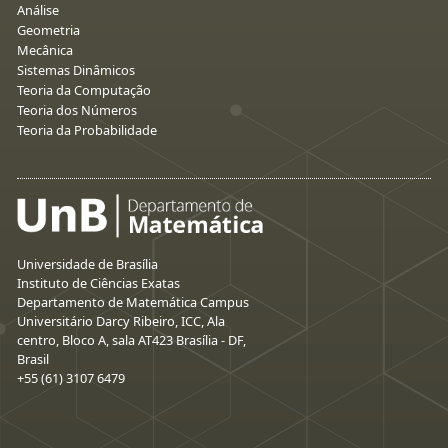
Análise
Geometria
Mecânica
Sistemas Dinâmicos
Teoria da Computação
Teoria dos Números
Teoria da Probabilidade
Universidade de Brasília
Instituto de Ciências Exatas
Departamento de Matemática Campus
Universitário Darcy Ribeiro, ICC, Ala
centro, Bloco A, sala AT423 Brasília - DF,
Brasil
+55 (61) 3107 6479