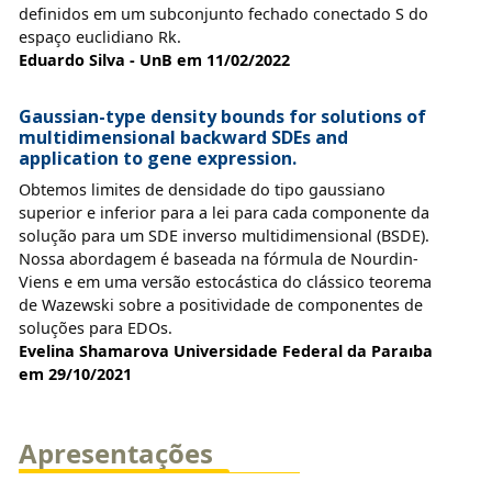
definidos em um subconjunto fechado conectado S do
espaço euclidiano Rk.
Eduardo Silva - UnB em 11/02/2022
Gaussian-type density bounds for solutions of
multidimensional backward SDEs and
application to gene expression.
Obtemos limites de densidade do tipo gaussiano
superior e inferior para a lei para cada componente da
solução para um SDE inverso multidimensional (BSDE).
Nossa abordagem é baseada na fórmula de Nourdin-
Viens e em uma versão estocástica do clássico teorema
de Wazewski sobre a positividade de componentes de
soluções para EDOs.
Evelina Shamarova Universidade Federal da Paraıba
em 29/10/2021
Apresentações