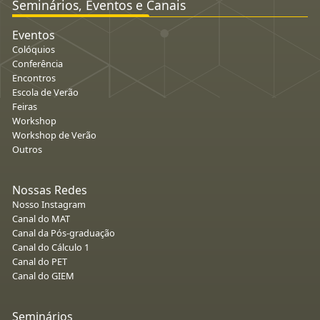
Seminários, Eventos e Canais
Eventos
Colóquios
Conferência
Encontros
Escola de Verão
Feiras
Workshop
Workshop de Verão
Outros
Nossas Redes
Nosso Instagram
Canal do MAT
Canal da Pós-graduação
Canal do Cálculo 1
Canal do PET
Canal do GIEM
Seminários