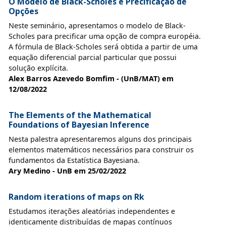
O Modelo de Black-Scholes e Precificação de
Opções
Neste seminário, apresentamos o modelo de Black-
Scholes para precificar uma opção de compra européia.
A fórmula de Black-Scholes será obtida a partir de uma
equação diferencial parcial particular que possui
solução explícita.
Alex Barros Azevedo Bomfim - (UnB/MAT) em
12/08/2022
The Elements of the Mathematical
Foundations of Bayesian Inference
Nesta palestra apresentaremos alguns dos principais
elementos matemáticos necessários para construir os
fundamentos da Estatística Bayesiana.
Ary Medino - UnB em 25/02/2022
Random iterations of maps on Rk
Estudamos iterações aleatórias independentes e
identicamente distribuídas de mapas contínuos