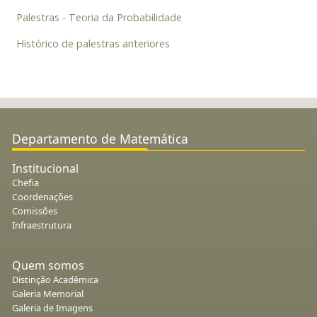
Palestras - Teoria da Probabilidade
Histórico de palestras anteriores
Departamento de Matemática
Institucional
Chefia
Coordenações
Comissões
Infraestrutura
Quem somos
Distinção Acadêmica
Galeria Memorial
Galeria de Imagens