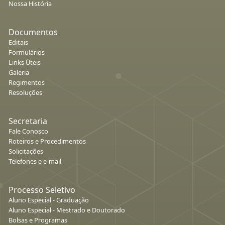
Nossa História
Documentos
Editais
Formulários
Links Úteis
Galeria
Regimentos
Resoluções
Secretaria
Fale Conosco
Roteiros e Procedimentos
Solicitações
Telefones e e-mail
Processo Seletivo
Aluno Especial - Graduação
Aluno Especial - Mestrado e Doutorado
Bolsas e Programas