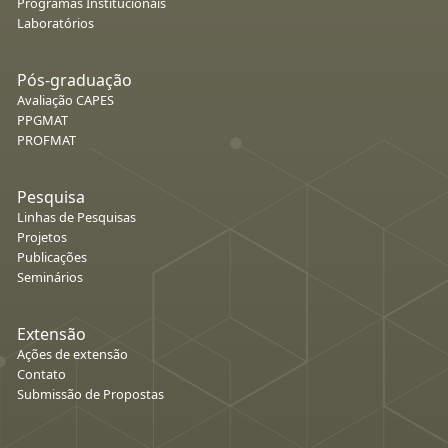
Programas Institucionais
Laboratórios
Pós-graduação
Avaliação CAPES
PPGMAT
PROFMAT
Pesquisa
Linhas de Pesquisas
Projetos
Publicações
Seminários
Extensão
Ações de extensão
Contato
Submissão de Propostas