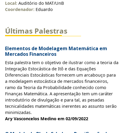
Local:
Auditório do MAT/UnB
Coordenador:
Eduardo
Últimas Palestras
Elementos de Modelagem Matemática em
Mercados Financeiros
Esta palestra tem o objetivo de ilustrar como a teoria da
Integração Estocástica de Itô e das Equações
Diferenciais Estocásticas fornecem um arcabouço para
a modelagem estocástica de mercados financeiros,
ramo da Teoria da Probabilidade conhecido como
Finanças Matemática. A apresentação tem um caráter
introdutório de divulgação e para tal, as pesadas
tecnicalidades matemáticas inerentes ao assunto serão
minimizadas.
Ary Vasconcelos Medino em 02/09/2022