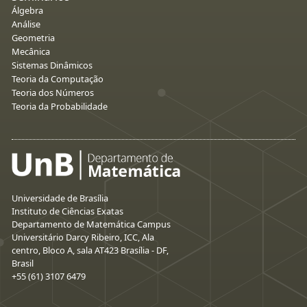
Álgebra
Análise
Geometria
Mecânica
Sistemas Dinâmicos
Teoria da Computação
Teoria dos Números
Teoria da Probabilidade
Universidade de Brasília
Instituto de Ciências Exatas
Departamento de Matemática Campus
Universitário Darcy Ribeiro, ICC, Ala
centro, Bloco A, sala AT423 Brasília - DF,
Brasil
+55 (61) 3107 6479