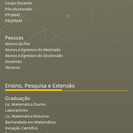
Corpo Docente
Pós-doutorado
PPGMAT
PROFMAT
Pessoas
Alunos da Pós
Alunos e Egressos do Mestrado
Alunos e Egressos do Doutorado
Docentes
Técnicos
Ensino, Pesquisa e Extensão
Graduação
Lic. Matemática Diurno
Laboratórios
Lic. Matemática Noturno
Bacharelado em Matemática
Iniciação Cientifica