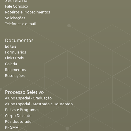
Secretaria
Fale Conosco
Roteiros e Procedimentos
Solicitações
Telefones e e-mail
Documentos
Editais
Formulários
Links Úteis
Galeria
Regimentos
Resoluções
Processo Seletivo
Aluno Especial - Graduação
Aluno Especial - Mestrado e Doutorado
Bolsas e Programas
Corpo Docente
Pós-doutorado
PPGMAT