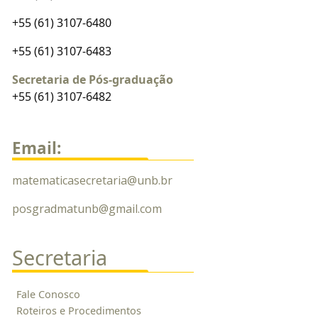
+55 (61) 3107-6480
+55 (61) 3107-6483
Secretaria de Pós-graduação
+55 (61) 3107-6482
Email:
matematicasecretaria@unb.br
posgradmatunb@gmail.com
Secretaria
Fale Conosco
Roteiros e Procedimentos