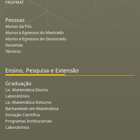
PROFMAT
Pessoas
Alunos da Pós
Alunos e Egressos do Mestrado
Alunos e Egressos do Doutorado
Docentes
Técnicos
Ensino, Pesquisa e Extensão
Graduação
Lic. Matemática Diurno
Laboratórios
Lic. Matemática Noturno
Bacharelado em Matemática
Iniciação Cientifica
Programas Institucionais
Laboratórios