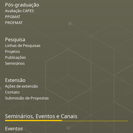
Pós-graduação
Avaliação CAPES
PPGMAT
PROFMAT
Pesquisa
Linhas de Pesquisas
Projetos
Publicações
Seminários
Extensão
Ações de extensão
Contato
Submissão de Propostas
Seminários, Eventos e Canais
Eventos