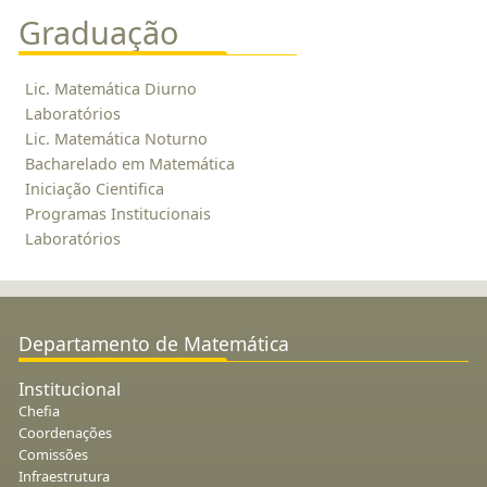
Graduação
Lic. Matemática Diurno
Laboratórios
Lic. Matemática Noturno
Bacharelado em Matemática
Iniciação Cientifica
Programas Institucionais
Laboratórios
Departamento de Matemática
Institucional
Chefia
Coordenações
Comissões
Infraestrutura