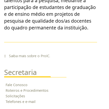
talentos para a pesquisa, mediante a
participação de estudantes de graduação
e de ensino médio em projetos de
pesquisa de qualidade dos/as docentes
do quadro permanente da instituição.
Saiba mais sobre o ProIC.
Secretaria
Fale Conosco
Roteiros e Procedimentos
Solicitações
Telefones e e-mail