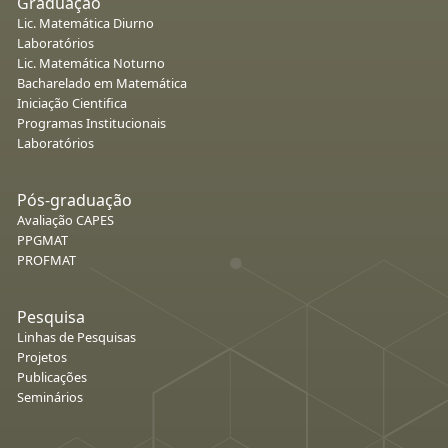
Graduação
Lic. Matemática Diurno
Laboratórios
Lic. Matemática Noturno
Bacharelado em Matemática
Iniciação Cientifica
Programas Institucionais
Laboratórios
Pós-graduação
Avaliação CAPES
PPGMAT
PROFMAT
Pesquisa
Linhas de Pesquisas
Projetos
Publicações
Seminários