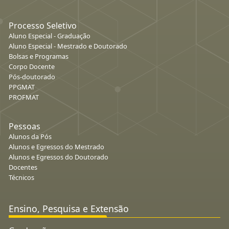
Processo Seletivo
Aluno Especial - Graduação
Aluno Especial - Mestrado e Doutorado
Bolsas e Programas
Corpo Docente
Pós-doutorado
PPGMAT
PROFMAT
Pessoas
Alunos da Pós
Alunos e Egressos do Mestrado
Alunos e Egressos do Doutorado
Docentes
Técnicos
Ensino, Pesquisa e Extensão