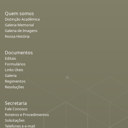
Quem somos
Distinção Acadêmica
Galeria Memorial
Galeria de Imagens
Nossa História
Documentos
Editais
Formulários
Links Úteis
Galeria
Regimentos
Resoluções
Secretaria
Fale Conosco
Roteiros e Procedimentos
Solicitações
Telefones e e-mail