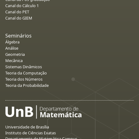
Canal do Cálculo 1
Canal do PET
Canal do GIEM
Seminários
Álgebra
Análise
Geometria
Mecânica
Sistemas Dinâmicos
Teoria da Computação
Teoria dos Números
Teoria da Probabilidade
Universidade de Brasília
Instituto de Ciências Exatas
Departamento de Matemática Campus