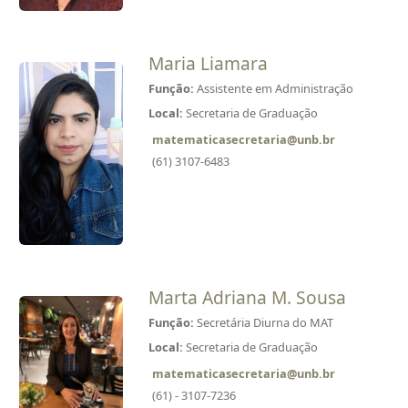
Maria Liamara
Função:
Assistente em Administração
Local:
Secretaria de Graduação
matematicasecretaria@unb.br
(61) 3107-6483
Marta Adriana M. Sousa
Função:
Secretária Diurna do MAT
Local:
Secretaria de Graduação
matematicasecretaria@unb.br
(61) - 3107-7236