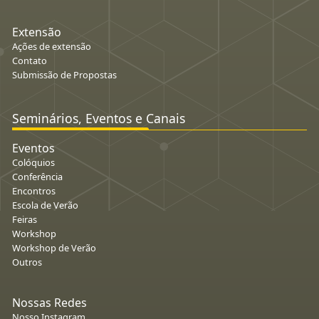
Extensão
Ações de extensão
Contato
Submissão de Propostas
Seminários, Eventos e Canais
Eventos
Colóquios
Conferência
Encontros
Escola de Verão
Feiras
Workshop
Workshop de Verão
Outros
Nossas Redes
Nosso Instagram