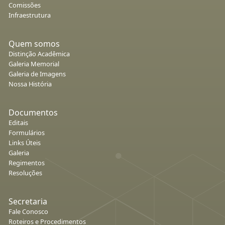
Comissões
Infraestrutura
Quem somos
Distinção Acadêmica
Galeria Memorial
Galeria de Imagens
Nossa História
Documentos
Editais
Formulários
Links Úteis
Galeria
Regimentos
Resoluções
Secretaria
Fale Conosco
Roteiros e Procedimentos