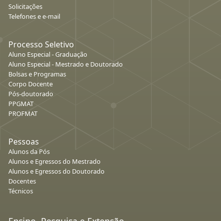
Solicitações
Telefones e e-mail
Processo Seletivo
Aluno Especial - Graduação
Aluno Especial - Mestrado e Doutorado
Bolsas e Programas
Corpo Docente
Pós-doutorado
PPGMAT
PROFMAT
Pessoas
Alunos da Pós
Alunos e Egressos do Mestrado
Alunos e Egressos do Doutorado
Docentes
Técnicos
Ensino, Pesquisa e Extensão