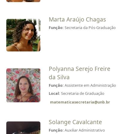
Marta Araújo Chagas
Função:
Secretaria da Pós-Graduação
Polyanna Serejo Freire
da Silva
Função:
Assistente em Administração
Local:
Secretaria de Graduação
matematicasecretaria@unb.br
Solange Cavalcante
Função:
Auxiliar Administrativo