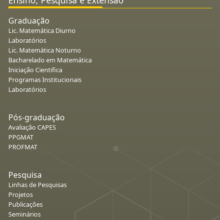
Graduação
Lic. Matemática Diurno
Laboratórios
Lic. Matemática Noturno
Bacharelado em Matemática
Iniciação Cientifica
Programas Institucionais
Laboratórios
Pós-graduação
Avaliação CAPES
PPGMAT
PROFMAT
Pesquisa
Linhas de Pesquisas
Projetos
Publicações
Seminários