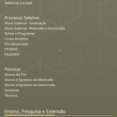
Telefones e e-mail
Processo Seletivo
Aluno Especial - Graduação
Aluno Especial - Mestrado e Doutorado
Bolsas e Programas
Corpo Docente
Pós-doutorado
PPGMAT
PROFMAT
Pessoas
Alunos da Pós
Alunos e Egressos do Mestrado
Alunos e Egressos do Doutorado
Docentes
Técnicos
Ensino, Pesquisa e Extensão