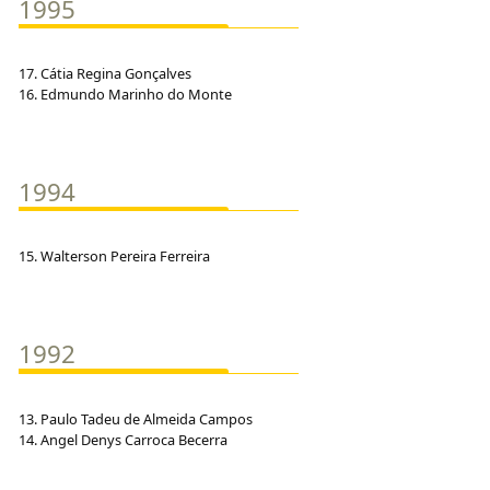
1995
17. Cátia Regina Gonçalves
16. Edmundo Marinho do Monte
1994
15. Walterson Pereira Ferreira
1992
13. Paulo Tadeu de Almeida Campos
14. Angel Denys Carroca Becerra