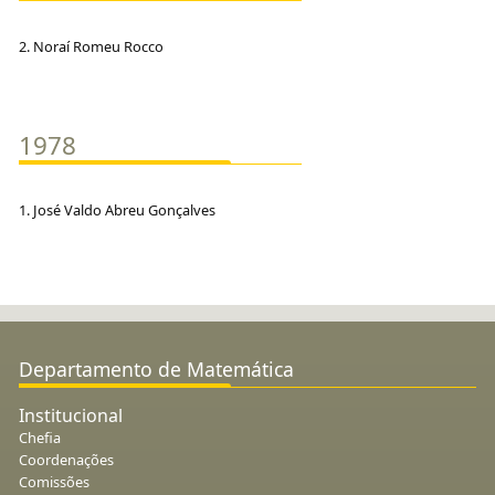
2. Noraí Romeu Rocco
1978
1. José Valdo Abreu Gonçalves
Departamento de Matemática
Institucional
Chefia
Coordenações
Comissões