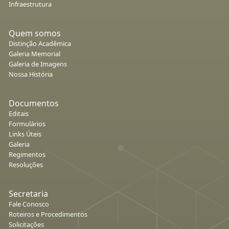
Infraestrutura
Quem somos
Distinção Acadêmica
Galeria Memorial
Galeria de Imagens
Nossa História
Documentos
Editais
Formulários
Links Úteis
Galeria
Regimentos
Resoluções
Secretaria
Fale Conosco
Roteiros e Procedimentos
Solicitações