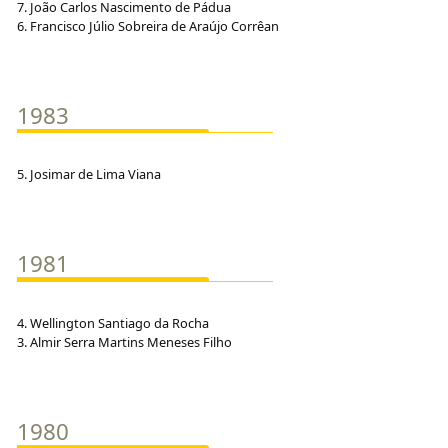
7. João Carlos Nascimento de Pádua
6. Francisco Júlio Sobreira de Araújo Corrêan
1983
5. Josimar de Lima Viana
1981
4. Wellington Santiago da Rocha
3. Almir Serra Martins Meneses Filho
1980