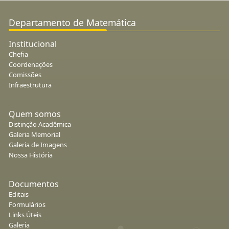
Departamento de Matemática
Institucional
Chefia
Coordenações
Comissões
Infraestrutura
Quem somos
Distinção Acadêmica
Galeria Memorial
Galeria de Imagens
Nossa História
Documentos
Editais
Formulários
Links Úteis
Galeria