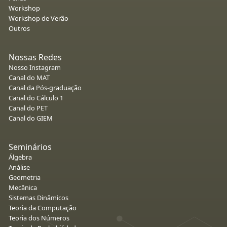
Workshop
Workshop de Verão
Outros
Nossas Redes
Nosso Instagram
Canal do MAT
Canal da Pós-graduação
Canal do Cálculo 1
Canal do PET
Canal do GIEM
Seminários
Álgebra
Análise
Geometria
Mecânica
Sistemas Dinâmicos
Teoria da Computação
Teoria dos Números