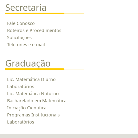
Secretaria
Fale Conosco
Roteiros e Procedimentos
Solicitações
Telefones e e-mail
Graduação
Lic. Matemática Diurno
Laboratórios
Lic. Matemática Noturno
Bacharelado em Matemática
Iniciação Cientifica
Programas Institucionais
Laboratórios