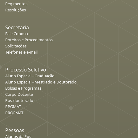
Regimentos
Resoluções
Secretaria
Fale Conosco
Roteiros e Procedimentos
Solicitações
Telefones e e-mail
Processo Seletivo
Aluno Especial - Graduação
Aluno Especial - Mestrado e Doutorado
Bolsas e Programas
Corpo Docente
Pós-doutorado
PPGMAT
PROFMAT
Pessoas
Alunos da Pós