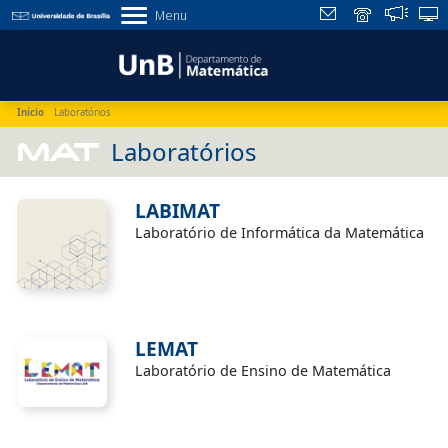
Menu
Início
Laboratórios
MAT
Laboratórios
LABIMAT
Laboratório de Informática da Matemática
LEMAT
Laboratório de Ensino de Matemática