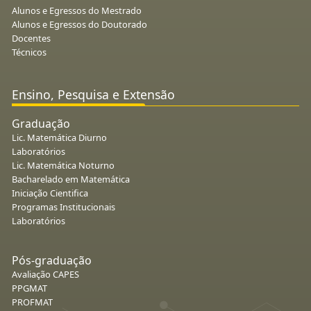
Alunos e Egressos do Mestrado
Alunos e Egressos do Doutorado
Docentes
Técnicos
Ensino, Pesquisa e Extensão
Graduação
Lic. Matemática Diurno
Laboratórios
Lic. Matemática Noturno
Bacharelado em Matemática
Iniciação Cientifica
Programas Institucionais
Laboratórios
Pós-graduação
Avaliação CAPES
PPGMAT
PROFMAT