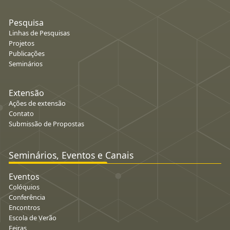
Pesquisa
Linhas de Pesquisas
Projetos
Publicações
Seminários
Extensão
Ações de extensão
Contato
Submissão de Propostas
Seminários, Eventos e Canais
Eventos
Colóquios
Conferência
Encontros
Escola de Verão
Feiras