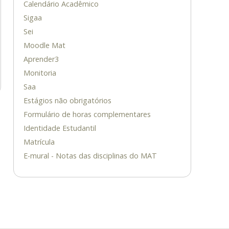
Calendário Acadêmico
Sigaa
Sei
Moodle Mat
Aprender3
Monitoria
Saa
Estágios não obrigatórios
Formulário de horas complementares
Identidade Estudantil
Matrícula
E-mural - Notas das disciplinas do MAT