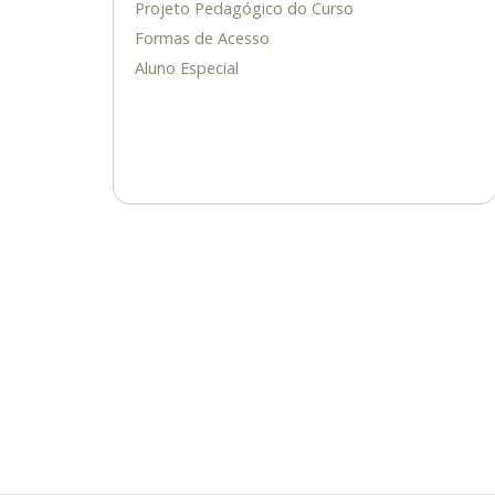
Projeto Pedagógico do Curso
Formas de Acesso
Aluno Especial