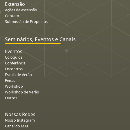
Extensão
Ações de extensão
Contato
Submissão de Propostas
Seminários, Eventos e Canais
Eventos
Colóquios
Conferência
Encontros
Escola de Verão
Feiras
Workshop
Workshop de Verão
Outros
Nossas Redes
Nosso Instagram
Canal do MAT