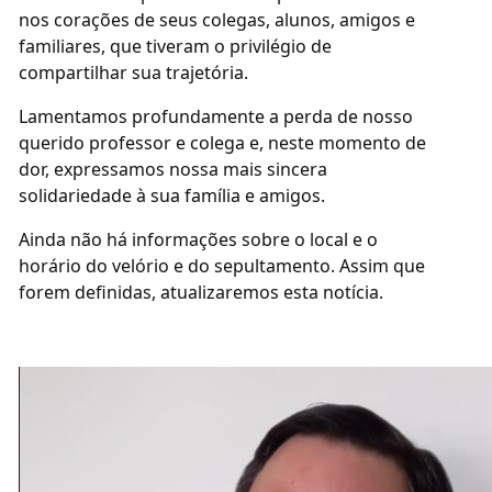
nos corações de seus colegas, alunos, amigos e
familiares, que tiveram o privilégio de
compartilhar sua trajetória.
Lamentamos profundamente a perda de nosso
querido professor e colega e, neste momento de
dor, expressamos nossa mais sincera
solidariedade à sua família e amigos.
Ainda não há informações sobre o local e o
horário do velório e do sepultamento. Assim que
forem definidas, atualizaremos esta notícia.