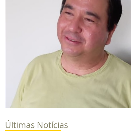
Últimas Notícias