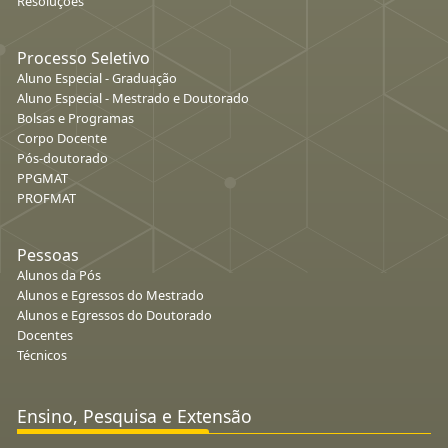
Resoluções
Processo Seletivo
Aluno Especial - Graduação
Aluno Especial - Mestrado e Doutorado
Bolsas e Programas
Corpo Docente
Pós-doutorado
PPGMAT
PROFMAT
Pessoas
Alunos da Pós
Alunos e Egressos do Mestrado
Alunos e Egressos do Doutorado
Docentes
Técnicos
Ensino, Pesquisa e Extensão