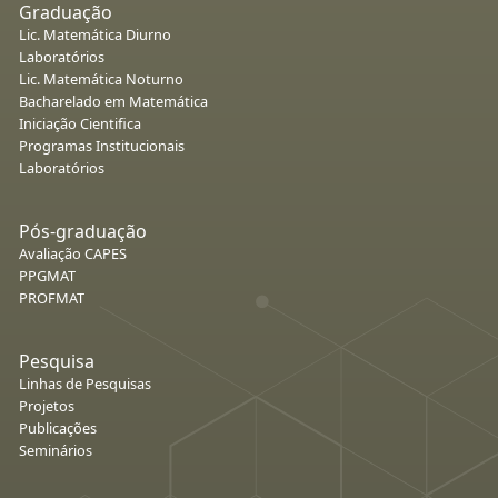
Graduação
Lic. Matemática Diurno
Laboratórios
Lic. Matemática Noturno
Bacharelado em Matemática
Iniciação Cientifica
Programas Institucionais
Laboratórios
Pós-graduação
Avaliação CAPES
PPGMAT
PROFMAT
Pesquisa
Linhas de Pesquisas
Projetos
Publicações
Seminários