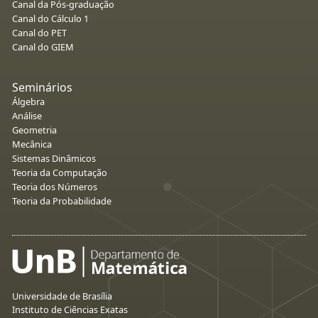
Canal da Pós-graduação
Canal do Cálculo 1
Canal do PET
Canal do GIEM
Seminários
Álgebra
Análise
Geometria
Mecânica
Sistemas Dinâmicos
Teoria da Computação
Teoria dos Números
Teoria da Probabilidade
Universidade de Brasília
Instituto de Ciências Exatas