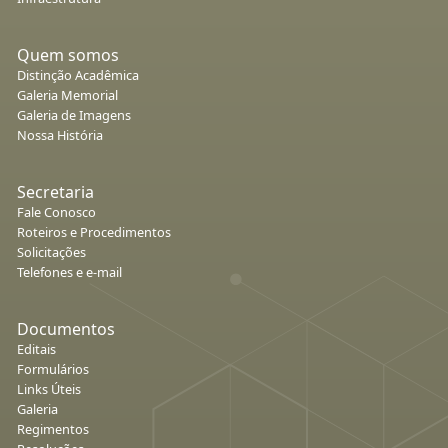
Quem somos
Distinção Acadêmica
Galeria Memorial
Galeria de Imagens
Nossa História
Secretaria
Fale Conosco
Roteiros e Procedimentos
Solicitações
Telefones e e-mail
Documentos
Editais
Formulários
Links Úteis
Galeria
Regimentos