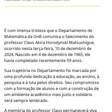
É com imensa tristeza que o Departamento de
Matemática da UnB comunica o falecimento do
professor Claus Akira Horodynski Matsushigue,
ocorrido nesta terça-feira, 10 de dezembro de
2024. Nascido em 4 de dezembro de 1965, ele
havia completado recentemente 59 anos.
Sua trajetória no Departamento foi marcada por
uma profunda dedicação à educação, ao ensino, à
pesquisa e à luta pelos direitos. Seu compromisso
com a formação de alunos e com a construção de
um ambiente acadêmico mais justo e solidário
será sempre lembrado.
A memória do professor Claus permanecerá viva