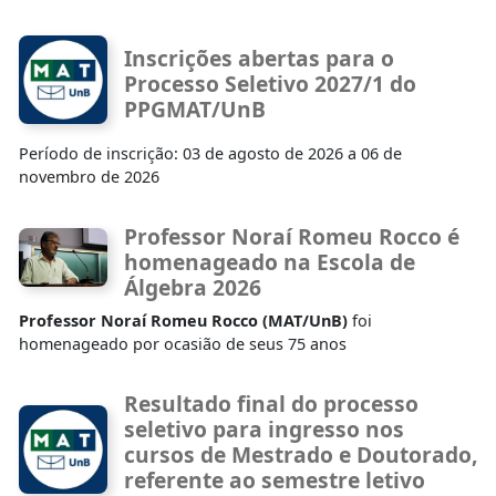
Inscrições abertas para o
Processo Seletivo 2027/1 do
PPGMAT/UnB
Período de inscrição: 03 de agosto de 2026 a 06 de
novembro de 2026
Professor Noraí Romeu Rocco é
homenageado na Escola de
Álgebra 2026
Professor Noraí Romeu Rocco (MAT/UnB)
foi
homenageado por ocasião de seus 75 anos
Resultado final do processo
seletivo para ingresso nos
cursos de Mestrado e Doutorado,
referente ao semestre letivo