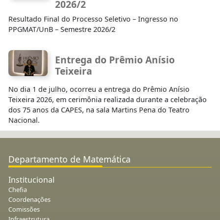
2026/2
Resultado Final do Processo Seletivo – Ingresso no
PPGMAT/UnB – Semestre 2026/2
Entrega do Prêmio Anísio
Teixeira
No dia 1 de julho, ocorreu a entrega do Prêmio Anísio
Teixeira 2026, em cerimônia realizada durante a celebração
dos 75 anos da CAPES, na sala Martins Pena do Teatro
Nacional.
Departamento de Matemática
Institucional
Chefia
Coordenações
Comissões
Infraestrutura