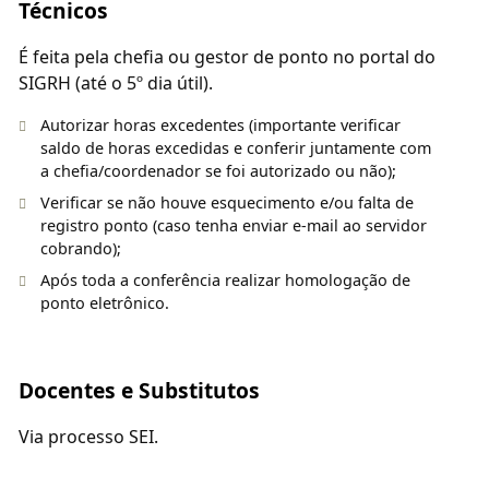
Técnicos
É feita pela chefia ou gestor de ponto no portal do
SIGRH (até o 5º dia útil).
Autorizar horas excedentes (importante verificar
saldo de horas excedidas e conferir juntamente com
a chefia/coordenador se foi autorizado ou não);
Verificar se não houve esquecimento e/ou falta de
registro ponto (caso tenha enviar e-mail ao servidor
cobrando);
Após toda a conferência realizar homologação de
ponto eletrônico.
Docentes e Substitutos
Via processo SEI.