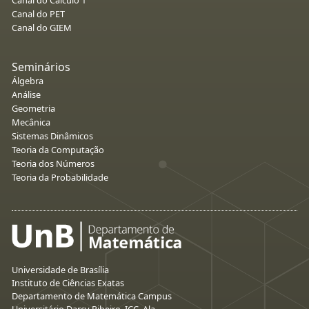
Canal do Cálculo 1
Canal do PET
Canal do GIEM
Seminários
Álgebra
Análise
Geometria
Mecânica
Sistemas Dinâmicos
Teoria da Computação
Teoria dos Números
Teoria da Probabilidade
Universidade de Brasília
Instituto de Ciências Exatas
Departamento de Matemática Campus