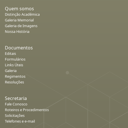
Quem somos
Distinção Acadêmica
Galeria Memorial
Galeria de Imagens
Nossa História
Documentos
Editais
Formulários
Links Úteis
Galeria
Regimentos
Resoluções
Secretaria
Fale Conosco
Roteiros e Procedimentos
Solicitações
Telefones e e-mail