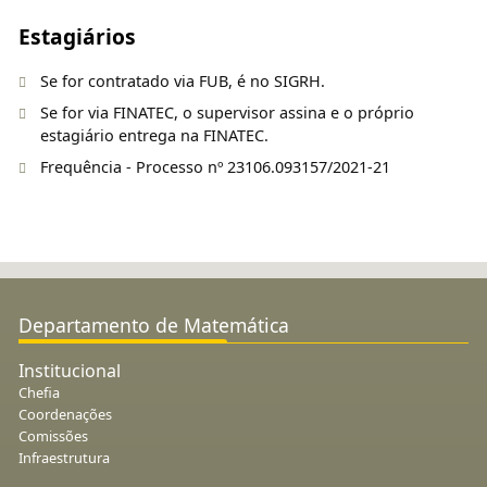
Estagiários
Se for contratado via FUB, é no SIGRH.
Se for via FINATEC, o supervisor assina e o próprio
estagiário entrega na FINATEC.
Frequência - Processo nº 23106.093157/2021-21
Departamento de Matemática
Institucional
Chefia
Coordenações
Comissões
Infraestrutura