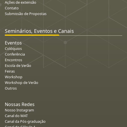
Ações de extensão
Contato
Submissão de Propostas
Seminários, Eventos e Canais
Eventos
Colóquios
Conferência
Encontros
Escola de Verão
Feiras
Workshop
Workshop de Verão
Outros
Nossas Redes
Nosso Instagram
Canal do MAT
Canal da Pós-graduação