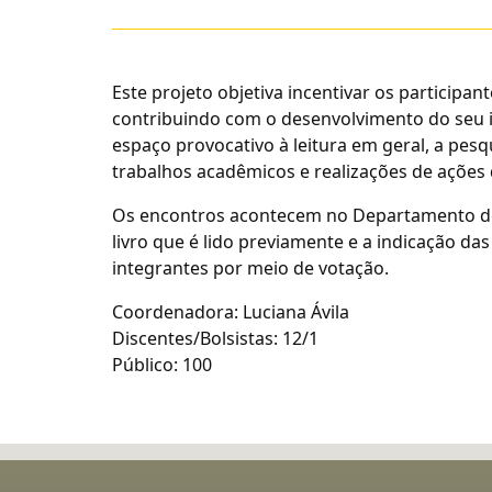
Este projeto objetiva incentivar os participant
contribuindo com o desenvolvimento do seu
espaço provocativo à leitura em geral, a pesq
trabalhos acadêmicos e realizações de ações 
Os encontros acontecem no Departamento d
livro que é lido previamente e a indicação das
integrantes por meio de votação.
Coordenadora: Luciana Ávila
Discentes/Bolsistas: 12/1
Público: 100