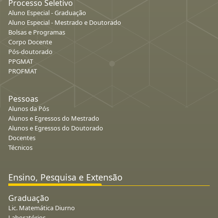
Processo Seletivo
Aluno Especial - Graduação
Aluno Especial - Mestrado e Doutorado
Bolsas e Programas
Corpo Docente
Pós-doutorado
PPGMAT
PROFMAT
Pessoas
Alunos da Pós
Alunos e Egressos do Mestrado
Alunos e Egressos do Doutorado
Docentes
Técnicos
Ensino, Pesquisa e Extensão
Graduação
Lic. Matemática Diurno
Laboratórios