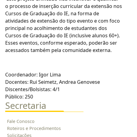
o processo de inserção curricular da extensão nos
Cursos de Graduação do IE, na forma de
atividades de extensão do tipo evento e com foco
principal no acolhimento de estudantes dos
Cursos de Graduação do IE (inclusive alunos 60+).
Esses eventos, conforme esperado, poderão ser
acessados também pela comunidade externa.
Coordenador: Igor Lima
Docentes: Rui Seimetz, Andrea Genovese
Discentes/Bolsistas: 4/1
Público: 250
Secretaria
Fale Conosco
Roteiros e Procedimentos
Solicitações