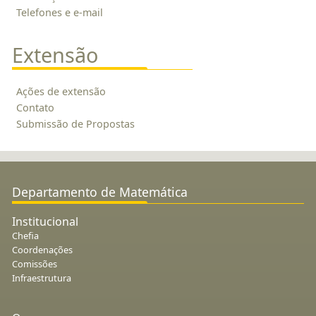
Telefones e e-mail
Extensão
Ações de extensão
Contato
Submissão de Propostas
Departamento de Matemática
Institucional
Chefia
Coordenações
Comissões
Infraestrutura