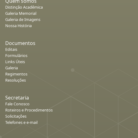
Quem somos
Distinção Acadêmica
Galeria Memorial
Galeria de Imagens
Nossa História
Documentos
Editais
Formulários
Links Úteis
Galeria
Regimentos
Resoluções
Secretaria
Fale Conosco
Roteiros e Procedimentos
Solicitações
Telefones e e-mail