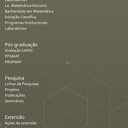
Lic. Matemática Noturno
Bacharelado em Matemática
Iniciação Cientifica
Programas Institucionais
Laboratórios
Pós-graduação
Avaliação CAPES
PPGMAT
PROFMAT
Pesquisa
Linhas de Pesquisas
Projetos
Publicações
Seminários
Extensão
Ações de extensão