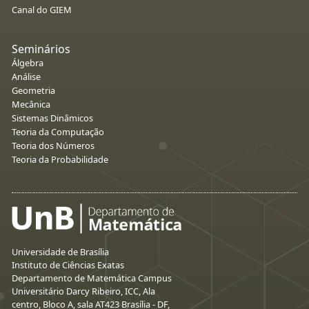
Canal do GIEM
Seminários
Álgebra
Análise
Geometria
Mecânica
Sistemas Dinâmicos
Teoria da Computação
Teoria dos Números
Teoria da Probabilidade
Universidade de Brasília
Instituto de Ciências Exatas
Departamento de Matemática Campus
Universitário Darcy Ribeiro, ICC, Ala
centro, Bloco A, sala AT423 Brasília - DF,