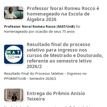
Professor Noraí Romeu Rocco é
homenageado na Escola de
Álgebra 2026
Professor Noraí Romeu Rocco (MAT/UnB)
foi
homenageado por ocasião de seus 75 anos
Resultado final do processo
seletivo para ingresso nos
cursos de Mestrado e Doutorado,
referente ao semestre letivo
2026/2
Resultado Final do Processo Seletivo – Ingresso no
PPGMAT/UnB – Semestre 2026/2
Entrega do Prêmio Anísio
Teixeira