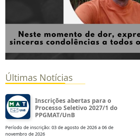
Últimas Notícias
Inscrições abertas para o
Processo Seletivo 2027/1 do
PPGMAT/UnB
Período de inscrição: 03 de agosto de 2026 a 06 de
novembro de 2026