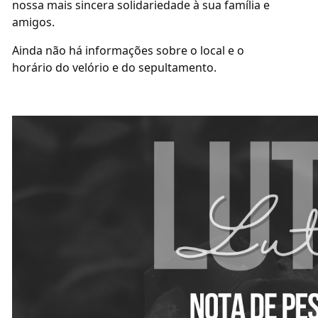
nossa mais sincera solidariedade à sua família e
amigos.
Ainda não há informações sobre o local e o
horário do velório e do sepultamento.