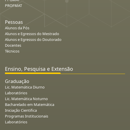
PROFMAT
Pessoas
Alunos da Pós
Alunos e Egressos do Mestrado
Alunos e Egressos do Doutorado
Docentes
Técnicos
Ensino, Pesquisa e Extensão
Graduação
Lic. Matemática Diurno
Laboratórios
Lic. Matemática Noturno
Bacharelado em Matemática
Iniciação Cientifica
Programas Institucionais
Laboratórios