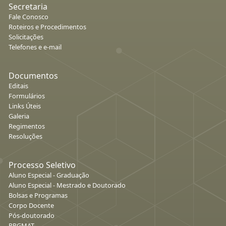
Secretaria
Fale Conosco
Roteiros e Procedimentos
Solicitações
Telefones e e-mail
Documentos
Editais
Formulários
Links Úteis
Galeria
Regimentos
Resoluções
Processo Seletivo
Aluno Especial - Graduação
Aluno Especial - Mestrado e Doutorado
Bolsas e Programas
Corpo Docente
Pós-doutorado
PPGMAT