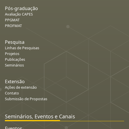
Pós-graduação
Avaliação CAPES
PPGMAT
PROFMAT
Pesquisa
Linhas de Pesquisas
Projetos
Publicações
Seminários
Extensão
Ações de extensão
Contato
Submissão de Propostas
Seminários, Eventos e Canais
Eventos