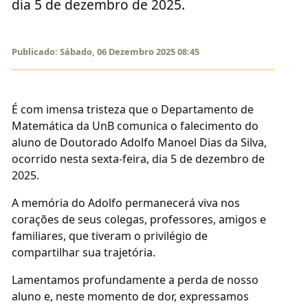
dia 5 de dezembro de 2025.
Publicado: Sábado, 06 Dezembro 2025 08:45
É com imensa tristeza que o Departamento de
Matemática da UnB comunica o falecimento do
aluno de Doutorado Adolfo Manoel Dias da Silva,
ocorrido nesta sexta-feira, dia 5 de dezembro de
2025.
A memória do Adolfo permanecerá viva nos
corações de seus colegas, professores, amigos e
familiares, que tiveram o privilégio de
compartilhar sua trajetória.
Lamentamos profundamente a perda de nosso
aluno e, neste momento de dor, expressamos