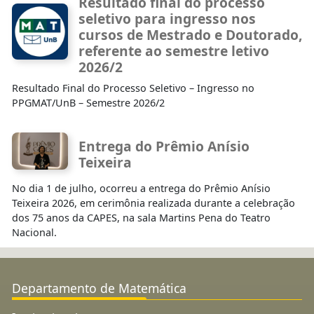
Resultado final do processo
seletivo para ingresso nos
cursos de Mestrado e Doutorado,
referente ao semestre letivo
2026/2
Resultado Final do Processo Seletivo – Ingresso no
PPGMAT/UnB – Semestre 2026/2
Entrega do Prêmio Anísio
Teixeira
No dia 1 de julho, ocorreu a entrega do Prêmio Anísio
Teixeira 2026, em cerimônia realizada durante a celebração
dos 75 anos da CAPES, na sala Martins Pena do Teatro
Nacional.
Departamento de Matemática