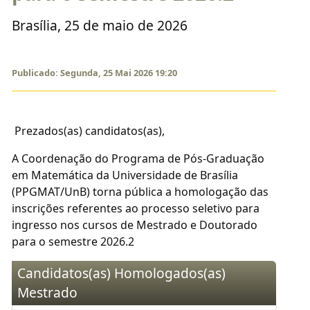
Brasília, 25 de maio de 2026
Publicado: Segunda, 25 Mai 2026 19:20
Prezados(as) candidatos(as),
A Coordenação do Programa de Pós-Graduação
em Matemática da Universidade de Brasília
(PPGMAT/UnB) torna pública a homologação das
inscrições referentes ao processo seletivo para
ingresso nos cursos de Mestrado e Doutorado
para o semestre 2026.2
Candidatos(as) Homologados(as)
Mestrado