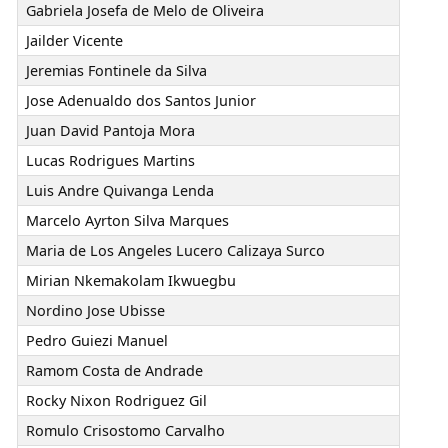
Gabriela Josefa de Melo de Oliveira
Jailder Vicente
Jeremias Fontinele da Silva
Jose Adenualdo dos Santos Junior
Juan David Pantoja Mora
Lucas Rodrigues Martins
Luis Andre Quivanga Lenda
Marcelo Ayrton Silva Marques
Maria de Los Angeles Lucero Calizaya Surco
Mirian Nkemakolam Ikwuegbu
Nordino Jose Ubisse
Pedro Guiezi Manuel
Ramom Costa de Andrade
Rocky Nixon Rodriguez Gil
Romulo Crisostomo Carvalho