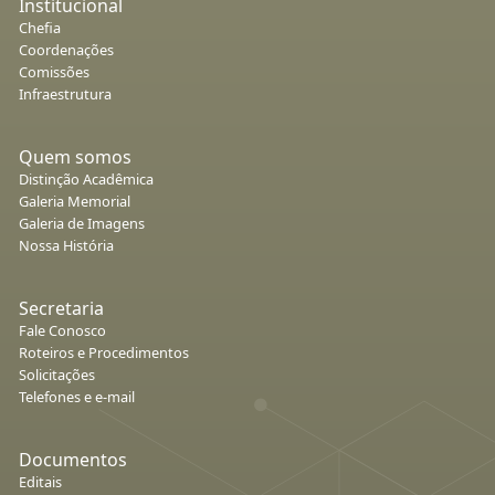
Institucional
Chefia
Coordenações
Comissões
Infraestrutura
Quem somos
Distinção Acadêmica
Galeria Memorial
Galeria de Imagens
Nossa História
Secretaria
Fale Conosco
Roteiros e Procedimentos
Solicitações
Telefones e e-mail
Documentos
Editais