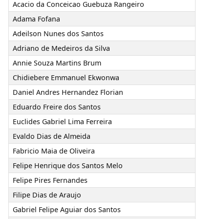
Acacio da Conceicao Guebuza Rangeiro
Adama Fofana
Adeilson Nunes dos Santos
Adriano de Medeiros da Silva
Annie Souza Martins Brum
Chidiebere Emmanuel Ekwonwa
Daniel Andres Hernandez Florian
Eduardo Freire dos Santos
Euclides Gabriel Lima Ferreira
Evaldo Dias de Almeida
Fabricio Maia de Oliveira
Felipe Henrique dos Santos Melo
Felipe Pires Fernandes
Filipe Dias de Araujo
Gabriel Felipe Aguiar dos Santos