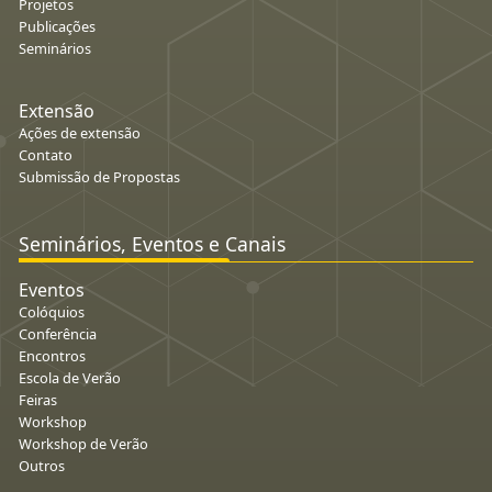
Projetos
Publicações
Seminários
Extensão
Ações de extensão
Contato
Submissão de Propostas
Seminários, Eventos e Canais
Eventos
Colóquios
Conferência
Encontros
Escola de Verão
Feiras
Workshop
Workshop de Verão
Outros