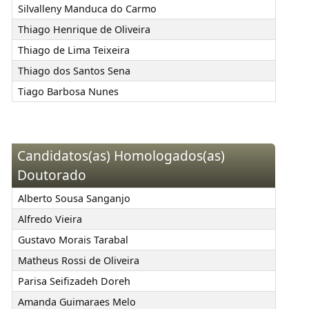
Silvalleny Manduca do Carmo
Thiago Henrique de Oliveira
Thiago de Lima Teixeira
Thiago dos Santos Sena
Tiago Barbosa Nunes
Candidatos(as) Homologados(as)
Doutorado
Alberto Sousa Sanganjo
Alfredo Vieira
Gustavo Morais Tarabal
Matheus Rossi de Oliveira
Parisa Seifizadeh Doreh
Amanda Guimaraes Melo