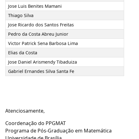
Jose Luis Benites Mamani
Thiago Silva
Jose Ricardo dos Santos Freitas
Pedro da Costa Abreu Junior
Victor Patrick Sena Barbosa Lima
Elias da Costa
Jose Daniel Arismendy Tibaduiza
Gabriel Ernandes Silva Santa Fe
Atenciosamente,
Coordenação do PPGMAT
Programa de Pós-Graduação em Matemática
Universidade de Brasília