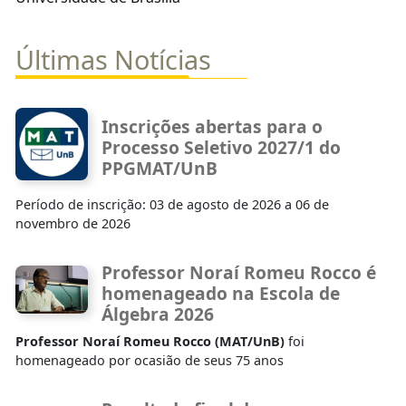
Últimas Notícias
Inscrições abertas para o
Processo Seletivo 2027/1 do
PPGMAT/UnB
Período de inscrição: 03 de agosto de 2026 a 06 de
novembro de 2026
Professor Noraí Romeu Rocco é
homenageado na Escola de
Álgebra 2026
Professor Noraí Romeu Rocco (MAT/UnB)
foi
homenageado por ocasião de seus 75 anos