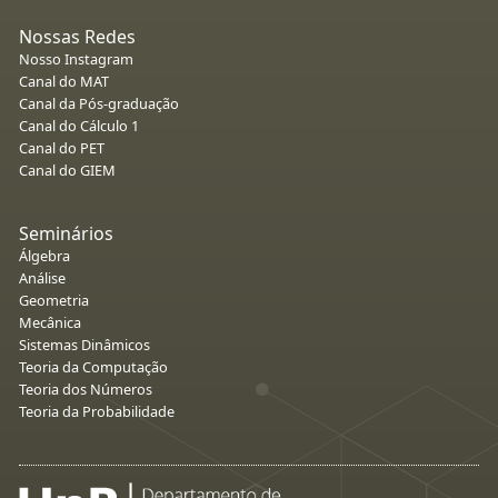
Nossas Redes
Nosso Instagram
Canal do MAT
Canal da Pós-graduação
Canal do Cálculo 1
Canal do PET
Canal do GIEM
Seminários
Álgebra
Análise
Geometria
Mecânica
Sistemas Dinâmicos
Teoria da Computação
Teoria dos Números
Teoria da Probabilidade