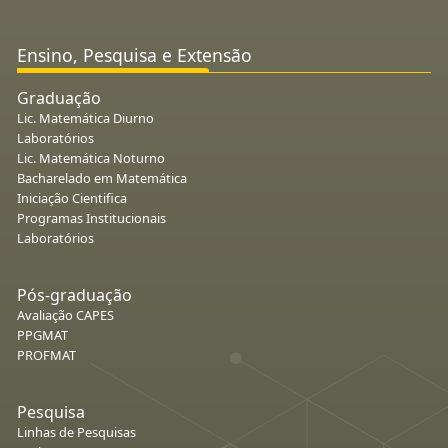
Ensino, Pesquisa e Extensão
Graduação
Lic. Matemática Diurno
Laboratórios
Lic. Matemática Noturno
Bacharelado em Matemática
Iniciação Cientifica
Programas Institucionais
Laboratórios
Pós-graduação
Avaliação CAPES
PPGMAT
PROFMAT
Pesquisa
Linhas de Pesquisas