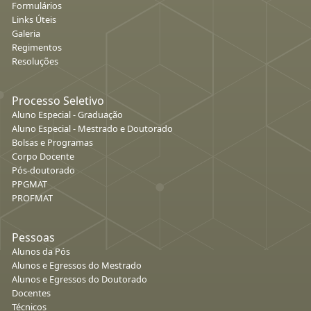
Formulários
Links Úteis
Galeria
Regimentos
Resoluções
Processo Seletivo
Aluno Especial - Graduação
Aluno Especial - Mestrado e Doutorado
Bolsas e Programas
Corpo Docente
Pós-doutorado
PPGMAT
PROFMAT
Pessoas
Alunos da Pós
Alunos e Egressos do Mestrado
Alunos e Egressos do Doutorado
Docentes
Técnicos