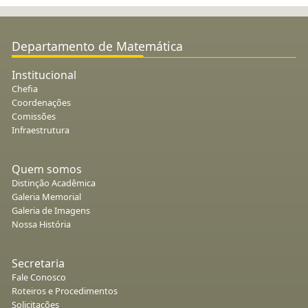
Departamento de Matemática
Institucional
Chefia
Coordenações
Comissões
Infraestrutura
Quem somos
Distinção Acadêmica
Galeria Memorial
Galeria de Imagens
Nossa História
Secretaria
Fale Conosco
Roteiros e Procedimentos
Solicitações