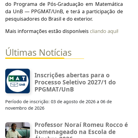
do Programa de Pós-Graduação em Matemática
da UnB — PPGMAT/UnB, e terá a participação de
pesquisadores do Brasil e do exterior.
Mais informações estão disponíveis
cliando aqui!
Últimas Notícias
Inscrições abertas para o
Processo Seletivo 2027/1 do
PPGMAT/UnB
Período de inscrição: 03 de agosto de 2026 a 06 de
novembro de 2026
Professor Noraí Romeu Rocco é
homenageado na Escola de