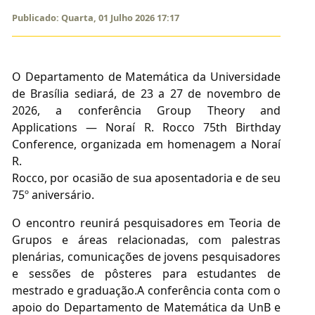
Publicado: Quarta, 01 Julho 2026 17:17
O Departamento de Matemática da Universidade
de Brasília sediará, de 23 a 27 de novembro de
2026, a conferência Group Theory and
Applications — Noraí R. Rocco 75th Birthday
Conference, organizada em homenagem a Noraí
R.
Rocco, por ocasião de sua aposentadoria e de seu
75º aniversário.
O encontro reunirá pesquisadores em Teoria de
Grupos e áreas relacionadas, com palestras
plenárias, comunicações de jovens pesquisadores
e sessões de pôsteres para estudantes de
mestrado e graduação.A conferência conta com o
apoio do Departamento de Matemática da UnB e