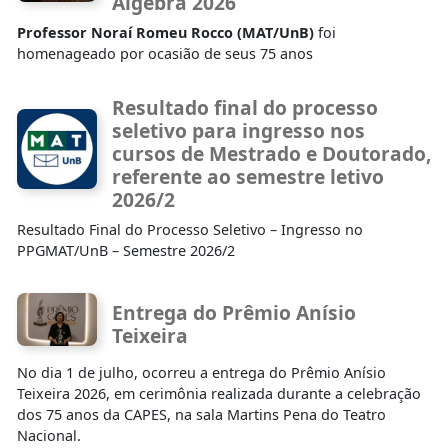
Álgebra 2026
Professor Noraí Romeu Rocco (MAT/UnB)
foi
homenageado por ocasião de seus 75 anos
Resultado final do processo
seletivo para ingresso nos
cursos de Mestrado e Doutorado,
referente ao semestre letivo
2026/2
Resultado Final do Processo Seletivo – Ingresso no
PPGMAT/UnB – Semestre 2026/2
Entrega do Prêmio Anísio
Teixeira
No dia 1 de julho, ocorreu a entrega do Prêmio Anísio
Teixeira 2026, em cerimônia realizada durante a celebração
dos 75 anos da CAPES, na sala Martins Pena do Teatro
Nacional.