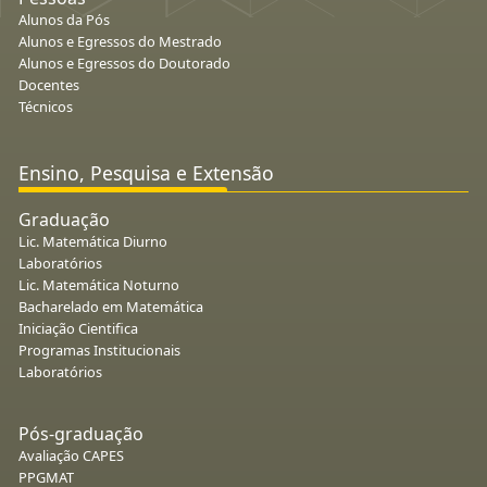
Alunos da Pós
Alunos e Egressos do Mestrado
Alunos e Egressos do Doutorado
Docentes
Técnicos
Ensino, Pesquisa e Extensão
Graduação
Lic. Matemática Diurno
Laboratórios
Lic. Matemática Noturno
Bacharelado em Matemática
Iniciação Cientifica
Programas Institucionais
Laboratórios
Pós-graduação
Avaliação CAPES
PPGMAT