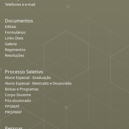
Telefones e e-mail
Documentos
Editais
Formulários
Links Úteis
Galeria
Regimentos
Resoluções
Processo Seletivo
Aluno Especial - Graduação
Aluno Especial - Mestrado e Doutorado
Bolsas e Programas
Corpo Docente
Pós-doutorado
PPGMAT
PROFMAT
Pessoas