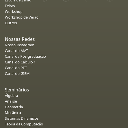
Feiras
Workshop
Workshop de Verão
Outros
Nossas Redes
Nosso Instagram
Canal do MAT
Canal da Pós-graduação
Canal do Cálculo 1
Canal do PET
Canal do GIEM
Seminários
Álgebra
Análise
Geometria
Mecânica
Sistemas Dinâmicos
Teoria da Computação