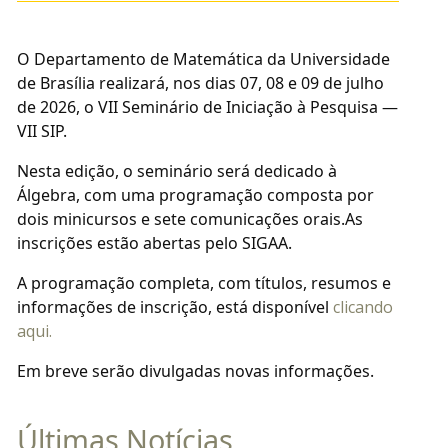
O Departamento de Matemática da Universidade
de Brasília realizará, nos dias 07, 08 e 09 de julho
de 2026, o VII Seminário de Iniciação à Pesquisa —
VII SIP.
Nesta edição, o seminário será dedicado à
Álgebra, com uma programação composta por
dois minicursos e sete comunicações orais.As
inscrições estão abertas pelo SIGAA.
A programação completa, com títulos, resumos e
informações de inscrição, está disponível
clicando
aqui.
Em breve serão divulgadas novas informações.
Últimas Notícias