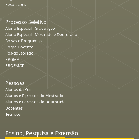
Resoluções
Processo Seletivo
Aluno Especial - Graduação
Aluno Especial - Mestrado e Doutorado
Bolsas e Programas
Corpo Docente
Pós-doutorado
PPGMAT
PROFMAT
Pessoas
Alunos da Pós
Alunos e Egressos do Mestrado
Alunos e Egressos do Doutorado
Docentes
Técnicos
Ensino, Pesquisa e Extensão