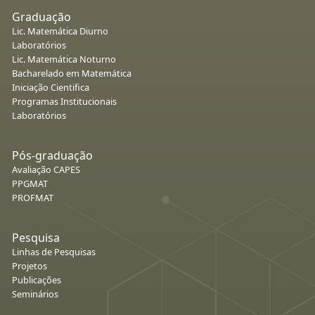
Graduação
Lic. Matemática Diurno
Laboratórios
Lic. Matemática Noturno
Bacharelado em Matemática
Iniciação Cientifica
Programas Institucionais
Laboratórios
Pós-graduação
Avaliação CAPES
PPGMAT
PROFMAT
Pesquisa
Linhas de Pesquisas
Projetos
Publicações
Seminários