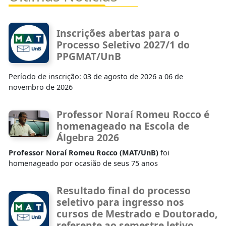
Inscrições abertas para o
Processo Seletivo 2027/1 do
PPGMAT/UnB
Período de inscrição: 03 de agosto de 2026 a 06 de
novembro de 2026
Professor Noraí Romeu Rocco é
homenageado na Escola de
Álgebra 2026
Professor Noraí Romeu Rocco (MAT/UnB)
foi
homenageado por ocasião de seus 75 anos
Resultado final do processo
seletivo para ingresso nos
cursos de Mestrado e Doutorado,
referente ao semestre letivo