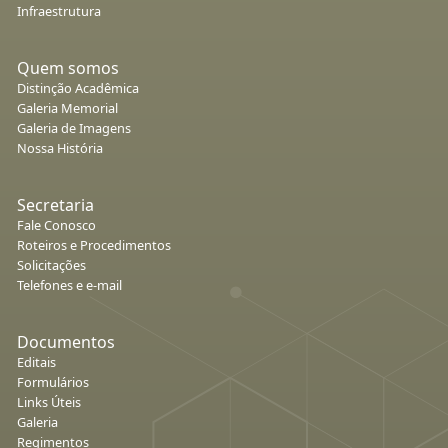
Infraestrutura
Quem somos
Distinção Acadêmica
Galeria Memorial
Galeria de Imagens
Nossa História
Secretaria
Fale Conosco
Roteiros e Procedimentos
Solicitações
Telefones e e-mail
Documentos
Editais
Formulários
Links Úteis
Galeria
Regimentos