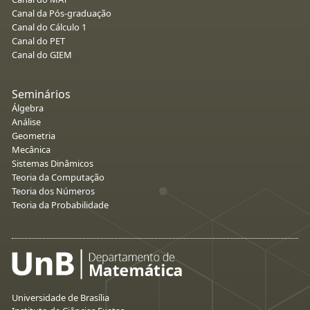
Canal da Pós-graduação
Canal do Cálculo 1
Canal do PET
Canal do GIEM
Seminários
Álgebra
Análise
Geometria
Mecânica
Sistemas Dinâmicos
Teoria da Computação
Teoria dos Números
Teoria da Probabilidade
Universidade de Brasília