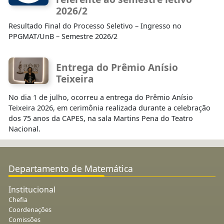
2026/2
Resultado Final do Processo Seletivo – Ingresso no
PPGMAT/UnB – Semestre 2026/2
Entrega do Prêmio Anísio
Teixeira
No dia 1 de julho, ocorreu a entrega do Prêmio Anísio
Teixeira 2026, em cerimônia realizada durante a celebração
dos 75 anos da CAPES, na sala Martins Pena do Teatro
Nacional.
Departamento de Matemática
Institucional
Chefia
Coordenações
Comissões