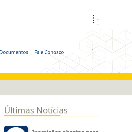
Documentos
Fale Conosco
Últimas Notícias