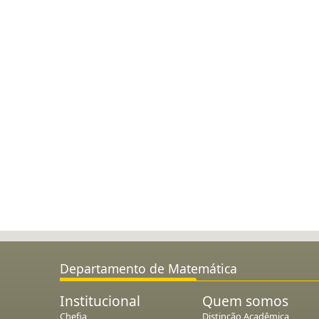
Departamento de Matemática
Institucional
Quem somos
Chefia
Distinção Acadêmica