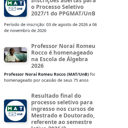
Inscrições abertas para
o Processo Seletivo
2027/1 do PPGMAT/UnB
Período de inscrição: 03 de agosto de 2026 a 06
de novembro de 2026
Professor Noraí Romeu
Rocco é homenageado
na Escola de Álgebra
2026
Professor Noraí Romeu Rocco (MAT/UnB)
foi
homenageado por ocasião de seus 75 anos
Resultado final do
processo seletivo para
ingresso nos cursos de
Mestrado e Doutorado,
referente ao semestre