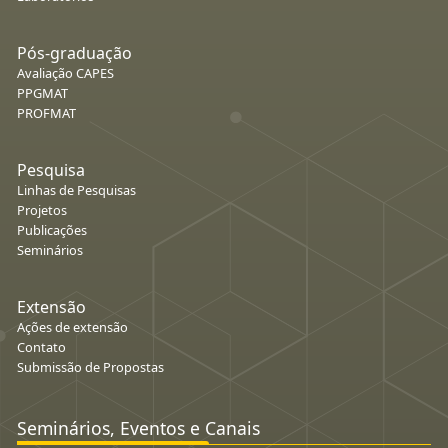
Pós-graduação
Avaliação CAPES
PPGMAT
PROFMAT
Pesquisa
Linhas de Pesquisas
Projetos
Publicações
Seminários
Extensão
Ações de extensão
Contato
Submissão de Propostas
Seminários, Eventos e Canais