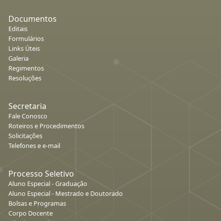
Documentos
Editais
Formulários
Links Úteis
Galeria
Regimentos
Resoluções
Secretaria
Fale Conosco
Roteiros e Procedimentos
Solicitações
Telefones e e-mail
Processo Seletivo
Aluno Especial - Graduação
Aluno Especial - Mestrado e Doutorado
Bolsas e Programas
Corpo Docente