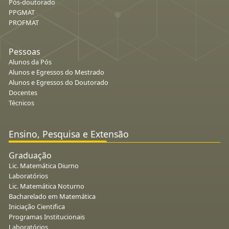
Pós-doutorado
PPGMAT
PROFMAT
Pessoas
Alunos da Pós
Alunos e Egressos do Mestrado
Alunos e Egressos do Doutorado
Docentes
Técnicos
Ensino, Pesquisa e Extensão
Graduação
Lic. Matemática Diurno
Laboratórios
Lic. Matemática Noturno
Bacharelado em Matemática
Iniciação Cientifica
Programas Institucionais
Laboratórios