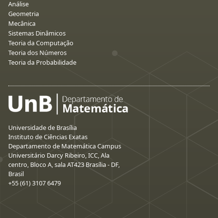
Análise
Geometria
Mecânica
Sistemas Dinâmicos
Teoria da Computação
Teoria dos Números
Teoria da Probabilidade
Universidade de Brasília
Instituto de Ciências Exatas
Departamento de Matemática Campus
Universitário Darcy Ribeiro, ICC, Ala
centro, Bloco A, sala AT423 Brasília - DF,
Brasil
+55 (61) 3107 6479