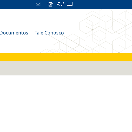
Documentos
Fale Conosco