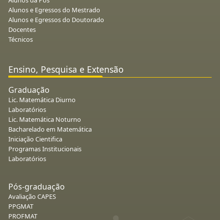
Alunos e Egressos do Mestrado
Alunos e Egressos do Doutorado
Docentes
Técnicos
Ensino, Pesquisa e Extensão
Graduação
Lic. Matemática Diurno
Laboratórios
Lic. Matemática Noturno
Bacharelado em Matemática
Iniciação Cientifica
Programas Institucionais
Laboratórios
Pós-graduação
Avaliação CAPES
PPGMAT
PROFMAT