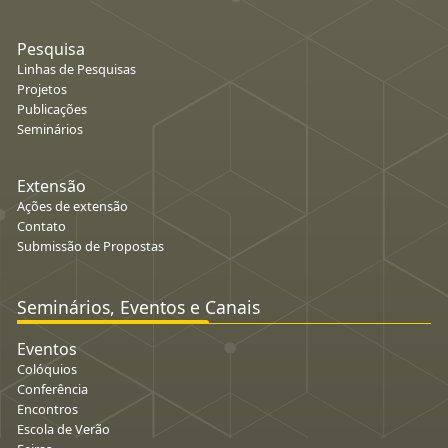
Pesquisa
Linhas de Pesquisas
Projetos
Publicações
Seminários
Extensão
Ações de extensão
Contato
Submissão de Propostas
Seminários, Eventos e Canais
Eventos
Colóquios
Conferência
Encontros
Escola de Verão