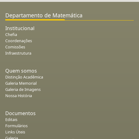
Departamento de Matemática
Institucional
Chefia
Coordenações
Comissões
Infraestrutura
Quem somos
Distinção Acadêmica
Galeria Memorial
Galeria de Imagens
Nossa História
Documentos
Editais
Formulários
Links Úteis
Galeria